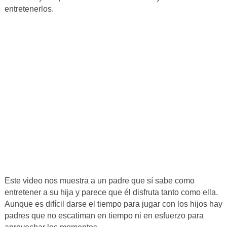
entretenerlos.
Este video nos muestra a un padre que sí sabe como
entretener a su hija y parece que él disfruta tanto como ella.
Aunque es difícil darse el tiempo para jugar con los hijos hay
padres que no escatiman en tiempo ni en esfuerzo para