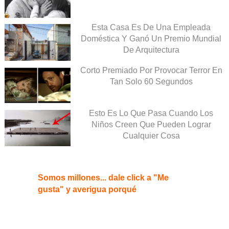
Esta Casa Es De Una Empleada
Doméstica Y Ganó Un Premio Mundial
De Arquitectura
Corto Premiado Por Provocar Terror En
Tan Solo 60 Segundos
Esto Es Lo Que Pasa Cuando Los
Niños Creen Que Pueden Lograr
Cualquier Cosa
Somos millones... dale click a "Me
gusta" y averigua porqué