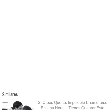
Similares
Si Crees Que Es Imposible Enamorarse
En Una Hora… Tienes Que Ver Esto