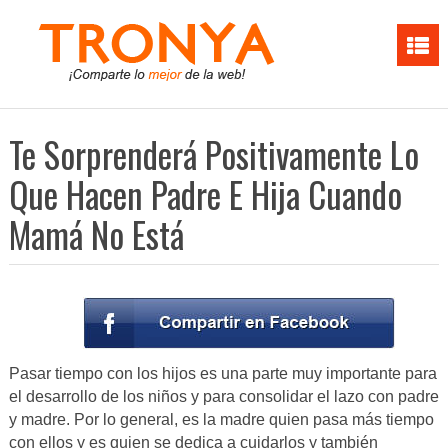
Te Sorprenderá Positivamente Lo
Que Hacen Padre E Hija Cuando
Mamá No Está
Pasar tiempo con los hijos es una parte muy importante para
el desarrollo de los niños y para consolidar el lazo con padre
y madre. Por lo general, es la madre quien pasa más tiempo
con ellos y es quien se dedica a cuidarlos y también