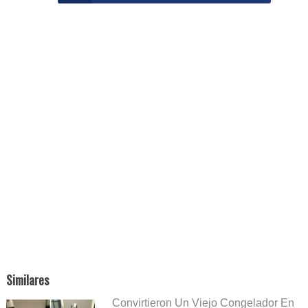
Similares
Convirtieron Un Viejo Congelador En