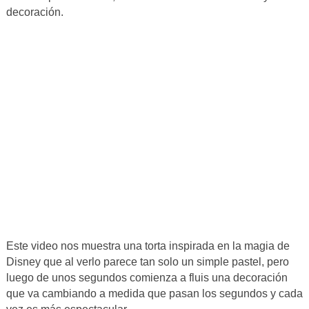
decoración.
Este video nos muestra una torta inspirada en la magia de
Disney que al verlo parece tan solo un simple pastel, pero
luego de unos segundos comienza a fluis una decoración
que va cambiando a medida que pasan los segundos y cada