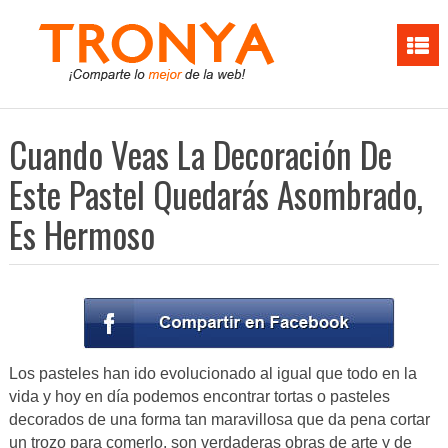
Cuando Veas La Decoración De
Este Pastel Quedarás Asombrado,
Es Hermoso
Los pasteles han ido evolucionado al igual que todo en la
vida y hoy en día podemos encontrar tortas o pasteles
decorados de una forma tan maravillosa que da pena cortar
un trozo para comerlo, son verdaderas obras de arte y de