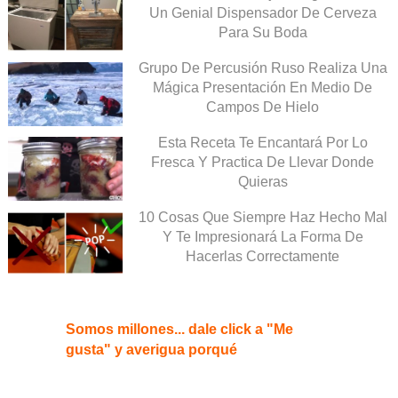
Un Genial Dispensador De Cerveza
Para Su Boda
Grupo De Percusión Ruso Realiza Una
Mágica Presentación En Medio De
Campos De Hielo
Esta Receta Te Encantará Por Lo
Fresca Y Practica De Llevar Donde
Quieras
10 Cosas Que Siempre Haz Hecho Mal
Y Te Impresionará La Forma De
Hacerlas Correctamente
Somos millones... dale click a "Me
gusta" y averigua porqué