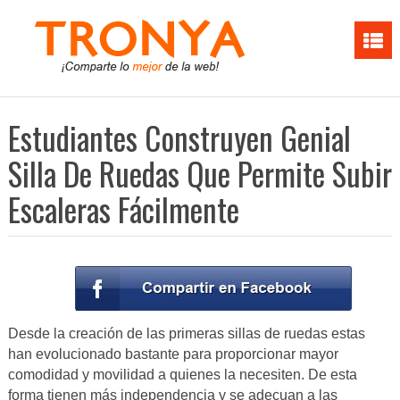
Estudiantes Construyen Genial
Silla De Ruedas Que Permite Subir
Escaleras Fácilmente
Desde la creación de las primeras sillas de ruedas estas
han evolucionado bastante para proporcionar mayor
comodidad y movilidad a quienes la necesiten. De esta
forma tienen más independencia y se adecuan a las