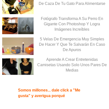
De Caza De Tu Gato Para Alimentarse
Fotógrafo Transforma A Su Perro En
Gigante Con Photoshop Y Logra
Imágenes Increíbles
5 Velas De Emergencia Muy Simples
De Hacer Y Que Te Salvarán En Caso
De Apuros
Aprende A Crear Entretenidas
Camisetas Usando Solo Unos Pares De
Medias
Somos millones... dale click a "Me
gusta" y averigua porqué