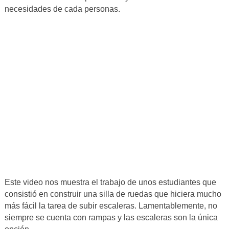
necesidades de cada personas.
Este video nos muestra el trabajo de unos estudiantes que
consistió en construir una silla de ruedas que hiciera mucho
más fácil la tarea de subir escaleras. Lamentablemente, no
siempre se cuenta con rampas y las escaleras son la única