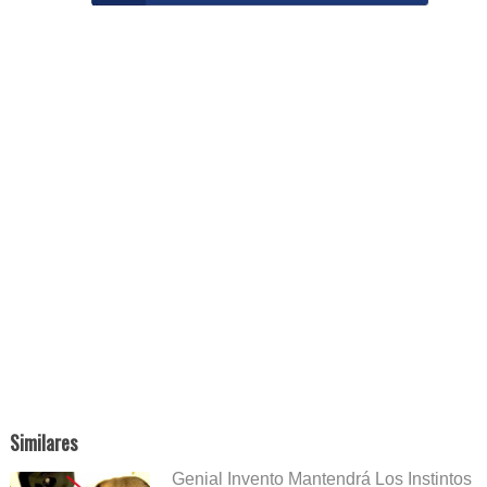
Similares
Genial Invento Mantendrá Los Instintos