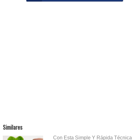
Similares
Con Esta Simple Y Rápida Técnica