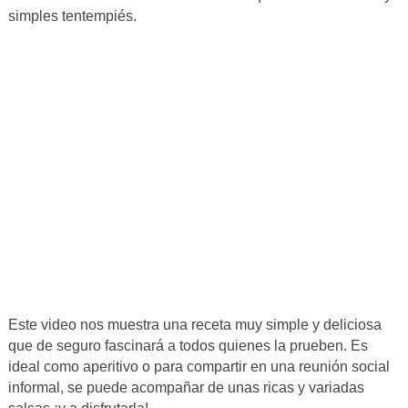
simples tentempiés.
Este video nos muestra una receta muy simple y deliciosa
que de seguro fascinará a todos quienes la prueben. Es
ideal como aperitivo o para compartir en una reunión social
informal, se puede acompañar de unas ricas y variadas