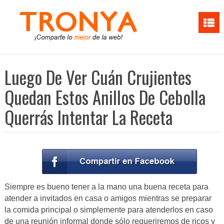
Luego De Ver Cuán Crujientes
Quedan Estos Anillos De Cebolla
Querrás Intentar La Receta
Siempre es bueno tener a la mano una buena receta para
atender a invitados en casa o amigos mientras se preparar
la comida principal o simplemente para atenderlos en caso
de una reunión informal donde sólo requeriremos de ricos y