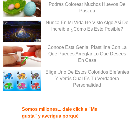
Podrás Colorear Muchos Huevos De
Pascua
Nunca En Mi Vida He Visto Algo Así De
Increíble ¿Cómo Es Esto Posible?
Conoce Esta Genial Plastilina Con La
Que Puedes Arreglar Lo Que Desees
En Casa
Elige Uno De Estos Coloridos Elefantes
Y Verás Cual Es Tu Verdadera
Personalidad
Somos millones... dale click a "Me
gusta" y averigua porqué