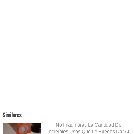
Similares
No Imaginarás La Cantidad De
Increíbles Usos Que Le Puedes Dar Al