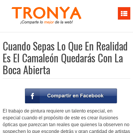
Cuando Sepas Lo Que En Realidad
Es El Camaleón Quedarás Con La
Boca Abierta
El trabajo de pintura requiere un talento especial, en
especial cuando el propósito de este es crear ilusiones
ópticas que parezcan tan reales que quienes la observen no
sospechen lo que esconde detrás y gran cantidad de artistas