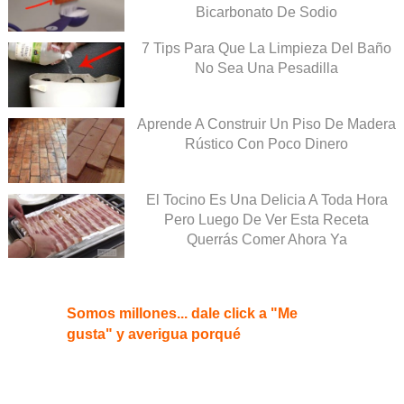
Bicarbonato De Sodio
7 Tips Para Que La Limpieza Del Baño
No Sea Una Pesadilla
Aprende A Construir Un Piso De Madera
Rústico Con Poco Dinero
El Tocino Es Una Delicia A Toda Hora
Pero Luego De Ver Esta Receta
Querrás Comer Ahora Ya
Somos millones... dale click a "Me
gusta" y averigua porqué