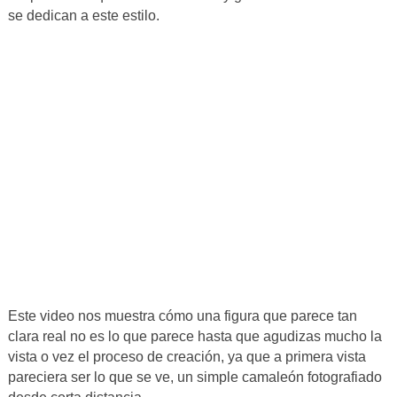
se dedican a este estilo.
Este video nos muestra cómo una figura que parece tan
clara real no es lo que parece hasta que agudizas mucho la
vista o vez el proceso de creación, ya que a primera vista
pareciera ser lo que se ve, un simple camaleón fotografiado