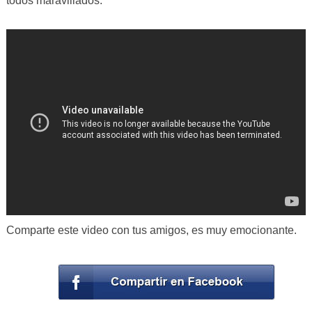
todos maravillados.
Comparte este video con tus amigos, es muy emocionante.