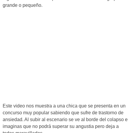
grande o pequeño.
Este video nos muestra a una chica que se presenta en un
concurso muy popular sabiendo que sufre de trastorno de
ansiedad. Al subir al escenario se ve al borde del colapso e
imaginas que no podrá superar su angustia pero deja a