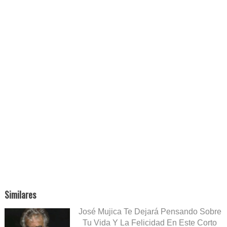
Similares
José Mujica Te Dejará Pensando Sobre
Tu Vida Y La Felicidad En Este Corto