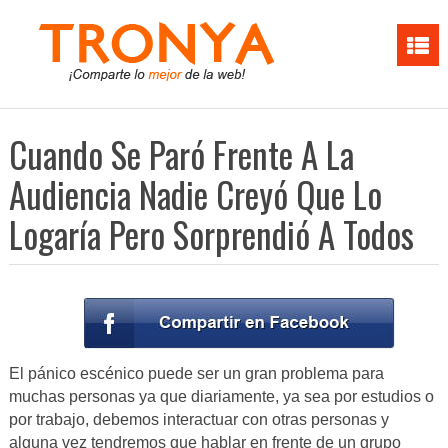
Cuando Se Paró Frente A La
Audiencia Nadie Creyó Que Lo
Logaría Pero Sorprendió A Todos
El pánico escénico puede ser un gran problema para
muchas personas ya que diariamente, ya sea por estudios o
por trabajo, debemos interactuar con otras personas y
alguna vez tendremos que hablar en frente de un grupo