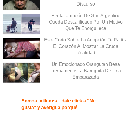
Discurso
Pentacampeón De Surf Argentino
Queda Descalificado Por Un Motivo
Que Te Enorgullece
Este Corto Sobre La Adopción Te Partirá
El Corazón Al Mostrar La Cruda
Realidad
Un Emocionado Orangután Besa
Tiernamente La Barriguita De Una
Embarazada
Somos millones... dale click a "Me
gusta" y averigua porqué