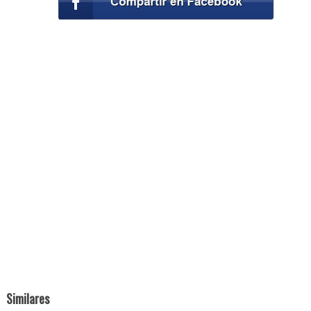
Similares