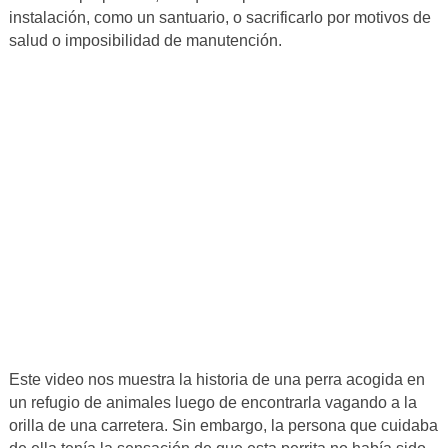
instalación, como un santuario, o sacrificarlo por motivos de
salud o imposibilidad de manutención.
Este video nos muestra la historia de una perra acogida en
un refugio de animales luego de encontrarla vagando a la
orilla de una carretera. Sin embargo, la persona que cuidaba