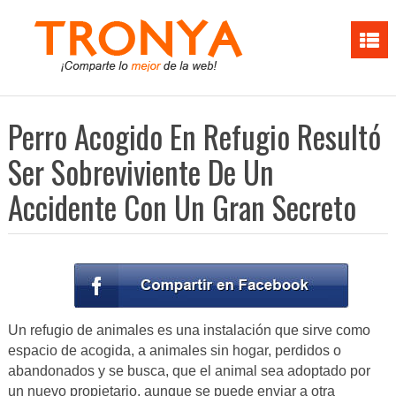
Perro Acogido En Refugio Resultó
Ser Sobreviviente De Un
Accidente Con Un Gran Secreto
Un refugio de animales es una instalación que sirve como
espacio de acogida, a animales sin hogar, perdidos o
abandonados y se busca, que el animal sea adoptado por
un nuevo propietario, aunque se puede enviar a otra