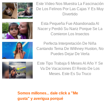
Este Video Nos Muestra La Fascinación
De Los Felinos Por Las Cajas Y Es Muy
Divertido
Esta Pequeña Fue Abandonada Al
Nacer y Perdió Su Nariz Porque Se La
Comieron Los Insectos
Perfecta Interpretación De Niña
Cantando Tema De Withney Huston, No
Puedes Dejar De Verla
Este Tipo Trabaja 6 Meses Al Año Y Se
Va De Vacaciones El Resto De Los
Meses. Este Es Su Truco
Somos millones... dale click a "Me
gusta" y averigua porqué