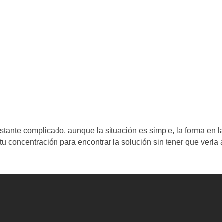
stante complicado, aunque la situación es simple, la forma en l
tu concentración para encontrar la solución sin tener que verla 