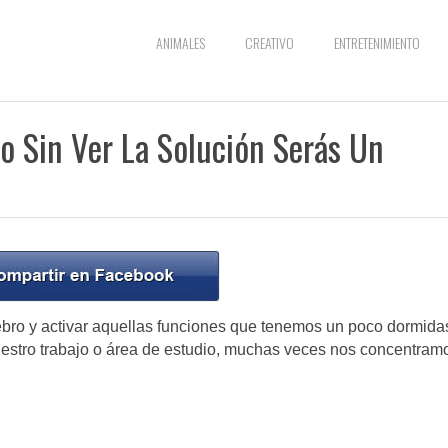
ANIMALES
CREATIVO
ENTRETENIMIENTO
o Sin Ver La Solución Serás Un
rebro y activar aquellas funciones que tenemos un poco dormida
 nuestro trabajo o área de estudio, muchas veces nos concentram