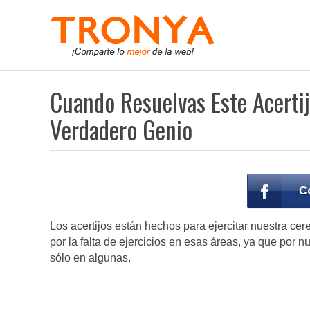
Cuando Resuelvas Este Acertij
Verdadero Genio
Los acertijos están hechos para ejercitar nuestra ce
por la falta de ejercicios en esas áreas, ya que por
sólo en algunas.