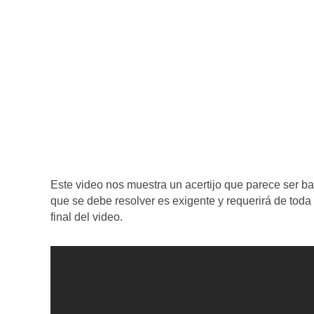
Este video nos muestra un acertijo que parece ser ba
que se debe resolver es exigente y requerirá de toda 
final del video.