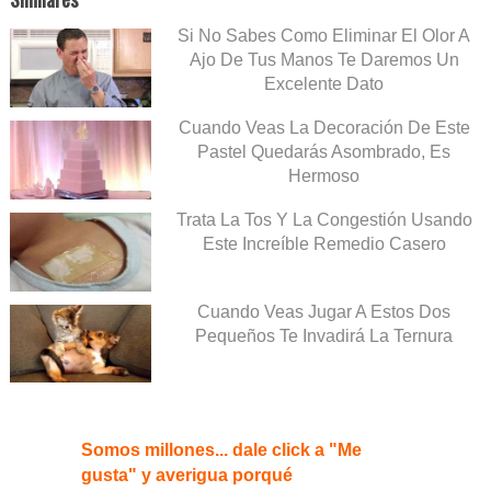
Si No Sabes Como Eliminar El Olor A
Ajo De Tus Manos Te Daremos Un
Excelente Dato
Cuando Veas La Decoración De Este
Pastel Quedarás Asombrado, Es
Hermoso
Trata La Tos Y La Congestión Usando
Este Increíble Remedio Casero
Cuando Veas Jugar A Estos Dos
Pequeños Te Invadirá La Ternura
Somos millones... dale click a "Me
gusta" y averigua porqué