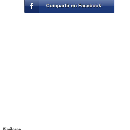
Similares