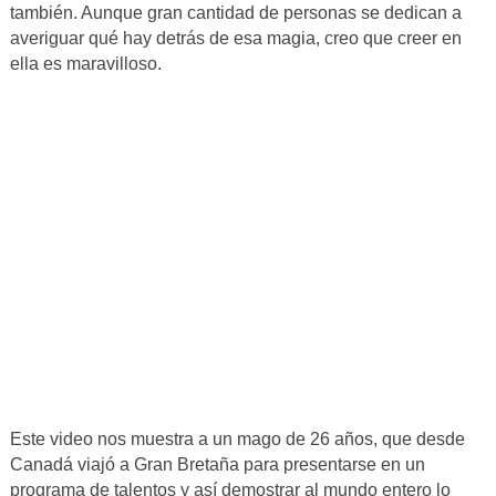
también. Aunque gran cantidad de personas se dedican a
averiguar qué hay detrás de esa magia, creo que creer en
ella es maravilloso.
Este video nos muestra a un mago de 26 años, que desde
Canadá viajó a Gran Bretaña para presentarse en un
programa de talentos y así demostrar al mundo entero lo