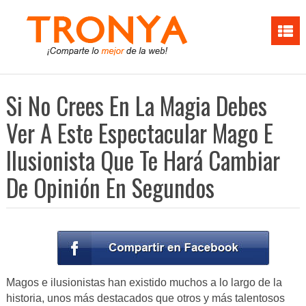
Si No Crees En La Magia Debes
Ver A Este Espectacular Mago E
Ilusionista Que Te Hará Cambiar
De Opinión En Segundos
Magos e ilusionistas han existido muchos a lo largo de la
historia, unos más destacados que otros y más talentosos