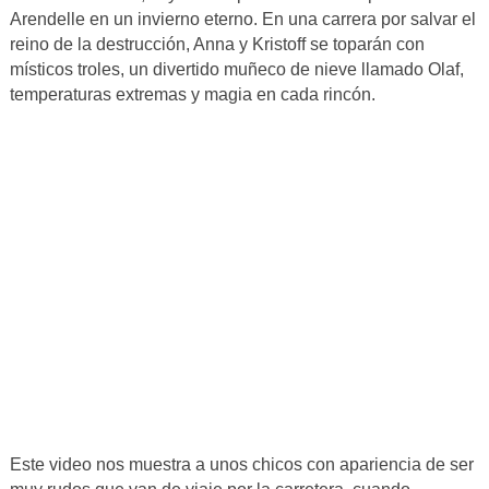
Arendelle en un invierno eterno. En una carrera por salvar el
reino de la destrucción, Anna y Kristoff se toparán con
místicos troles, un divertido muñeco de nieve llamado Olaf,
temperaturas extremas y magia en cada rincón.
Este video nos muestra a unos chicos con apariencia de ser