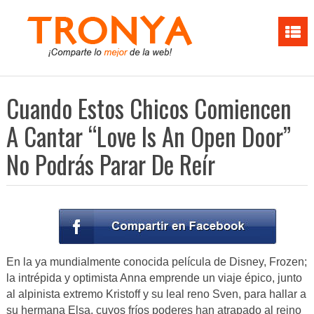
Cuando Estos Chicos Comiencen
A Cantar “Love Is An Open Door”
No Podrás Parar De Reír
En la ya mundialmente conocida película de Disney, Frozen;
la intrépida y optimista Anna emprende un viaje épico, junto
al alpinista extremo Kristoff y su leal reno Sven, para hallar a
su hermana Elsa, cuyos fríos poderes han atrapado al reino