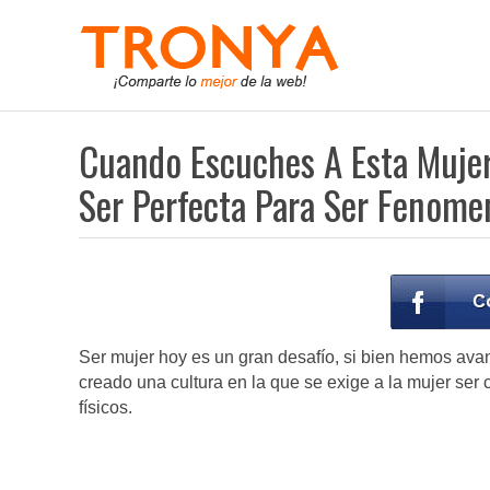
Cuando Escuches A Esta Mujer
Ser Perfecta Para Ser Fenome
Ser mujer hoy es un gran desafío, si bien hemos av
creado una cultura en la que se exige a la mujer ser
físicos.