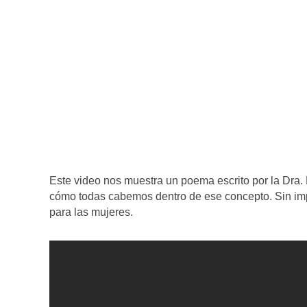
Este video nos muestra un poema escrito por la Dra
cómo todas cabemos dentro de ese concepto. Sin impor
para las mujeres.