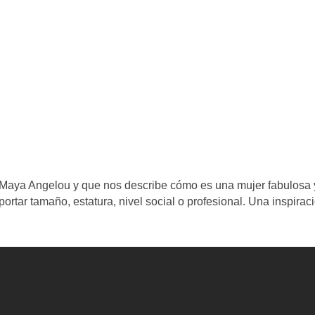
. Maya Angelou y que nos describe cómo es una mujer fabulosa 
tar tamaño, estatura, nivel social o profesional. Una inspirac