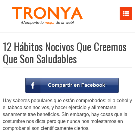
12 Hábitos Nocivos Que Creemos
Que Son Saludables
Hay saberes populares que están comprobados: el alcohol y
el tabaco son nocivos, y hacer ejercicio y alimentarse
sanamente trae beneficios. Sin embargo, hay cosas que la
costumbre nos dicta pero que nunca nos molestamos en
comprobar si son científicamente ciertos.