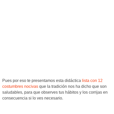
Pues por eso te presentamos esta didáctica
lista con 12
costumbres nocivas
que la tradición nos ha dicho que son
saludables, para que observes tus hábitos y los corrijas en
consecuencia si lo ves necesario.