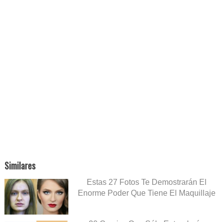
Similares
Estas 27 Fotos Te Demostrarán El
Enorme Poder Que Tiene El Maquillaje