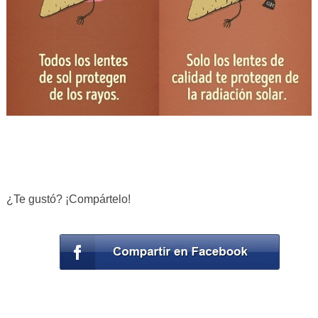
¿Te gustó? ¡Compártelo!