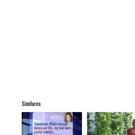
Similares