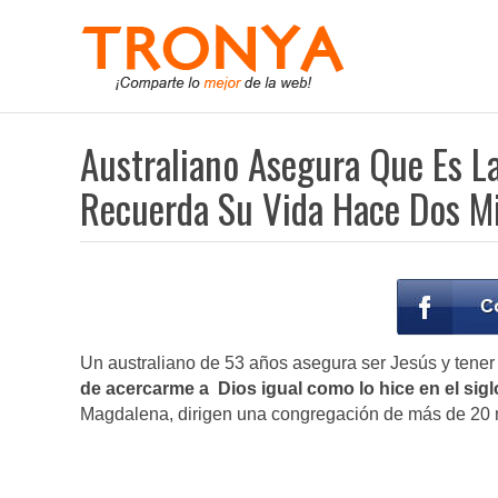
Australiano Asegura Que Es L
Recuerda Su Vida Hace Dos M
Un australiano de 53 años asegura ser Jesús y tener
de acercarme a Dios igual como lo hice en el siglo
Magdalena, dirigen una congregación de más de 20 mi