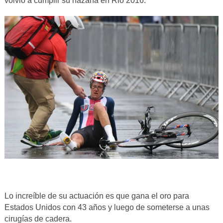
volvió a cumplir su hazaña en Rio 2016.
Lo increíble de su actuación es que gana el oro para
Estados Unidos con 43 años y luego de someterse a unas
cirugías de cadera.