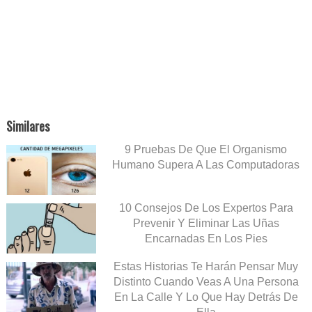
Similares
9 Pruebas De Que El Organismo
Humano Supera A Las Computadoras
10 Consejos De Los Expertos Para
Prevenir Y Eliminar Las Uñas
Encarnadas En Los Pies
Estas Historias Te Harán Pensar Muy
Distinto Cuando Veas A Una Persona
En La Calle Y Lo Que Hay Detrás De