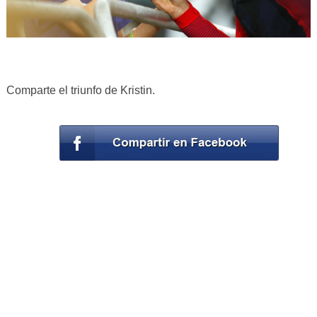
Comparte el triunfo de Kristin.