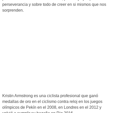
perseverancia y sobre todo de creer en si mismos que nos
sorprenden.
Kristin Armstrong es una ciclista profesional que ganó
medallas de oro en el ciclismo contra reloj en los juegos
olímpicos de Pekín en el 2008, en Londres en el 2012 y