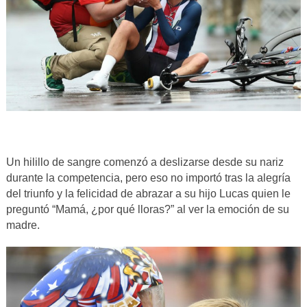
Un hilillo de sangre comenzó a deslizarse desde su nariz
durante la competencia, pero eso no importó tras la alegría
del triunfo y la felicidad de abrazar a su hijo Lucas quien le
preguntó “Mamá, ¿por qué lloras?” al ver la emoción de su
madre.