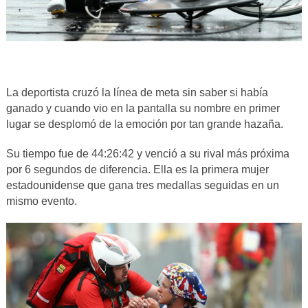
La deportista cruzó la línea de meta sin saber si había
ganado y cuando vio en la pantalla su nombre en primer
lugar se desplomó de la emoción por tan grande hazaña.
Su tiempo fue de 44:26:42 y venció a su rival más próxima
por 6 segundos de diferencia. Ella es la primera mujer
estadounidense que gana tres medallas seguidas en un
mismo evento.