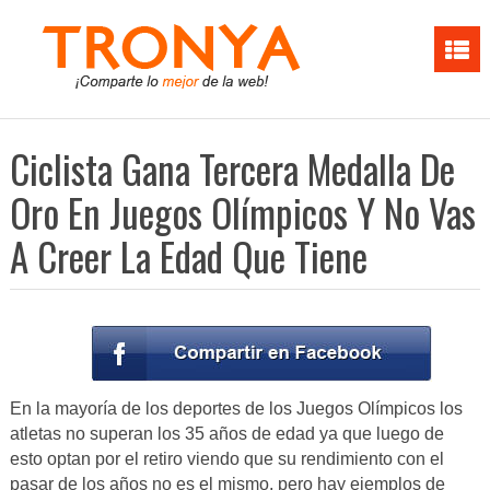
Ciclista Gana Tercera Medalla De
Oro En Juegos Olímpicos Y No Vas
A Creer La Edad Que Tiene
En la mayoría de los deportes de los Juegos Olímpicos los
atletas no superan los 35 años de edad ya que luego de
esto optan por el retiro viendo que su rendimiento con el
pasar de los años no es el mismo, pero hay ejemplos de