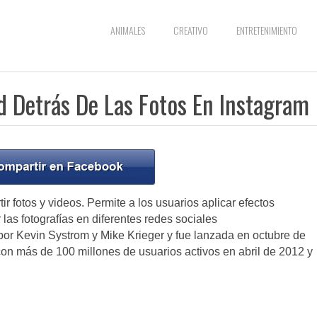
ANIMALES
CREATIVO
ENTRETENIMIENTO
d Detrás De Las Fotos En Instagram
r fotos y videos. Permite a los usuarios aplicar efectos
 las fotografías en diferentes redes sociales
por Kevin Systrom y Mike Krieger y fue lanzada en octubre de
on más de 100 millones de usuarios activos en abril de 2012 y