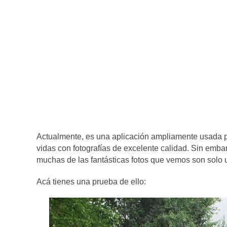
Actualmente, es una aplicación ampliamente usada p
vidas con fotografías de excelente calidad. Sin emba
muchas de las fantásticas fotos que vemos son solo u
Acá tienes una prueba de ello: