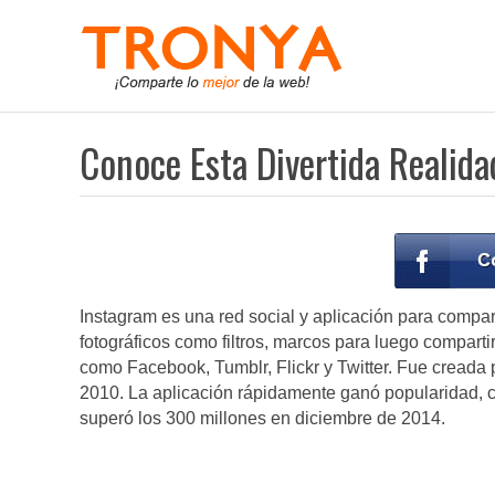
Conoce Esta Divertida Realida
Instagram es una red social y aplicación para comparti
fotográficos como filtros, marcos para luego compartir
como Facebook, Tumblr, Flickr y Twitter. Fue creada 
2010. La aplicación rápidamente ganó popularidad, c
superó los 300 millones en diciembre de 2014.