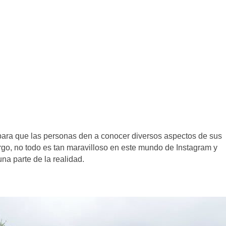
ara que las personas den a conocer diversos aspectos de sus
rgo, no todo es tan maravilloso en este mundo de Instagram y
na parte de la realidad.