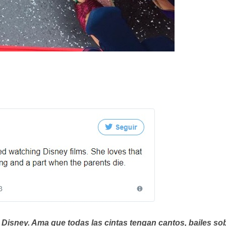
 Disney. Ama que todas las cintas tengan cantos, bailes so