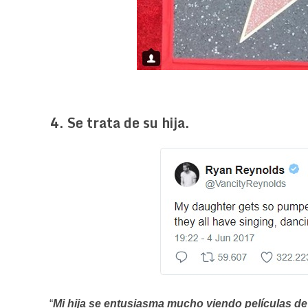
4. Se trata de su hija.
“
Mi hija se entusiasma mucho viendo películas de