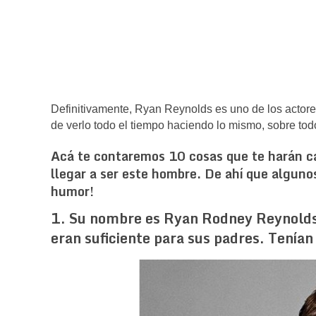
Definitivamente, Ryan Reynolds es uno de los actore
de verlo todo el tiempo haciendo lo mismo, sobre tod
Acá te contaremos 10 cosas que te harán cae
llegar a ser este hombre. De ahí que alguno
humor!
1. Su nombre es Ryan Rodney Reynolds. 
eran suficiente para sus padres. Tenían