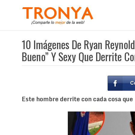
10 Imágenes De Ryan Reynold
Bueno” Y Sexy Que Derrite Co
Este hombre derrite con cada cosa que