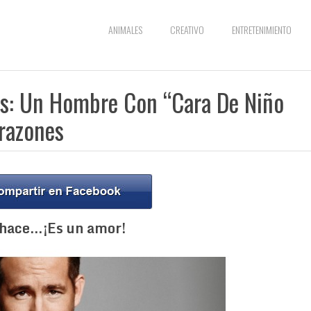
ANIMALES
CREATIVO
ENTRETENIMIENTO
s: Un Hombre Con “Cara De Niño
razones
 hace…¡Es un amor!