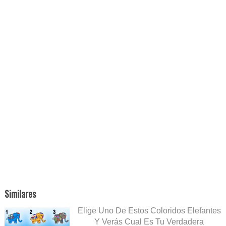
Similares
Elige Uno De Estos Coloridos Elefantes
Y Verás Cual Es Tu Verdadera