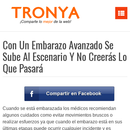
Con Un Embarazo Avanzado Se
Sube Al Escenario Y No Creerás Lo
Que Pasará
Cuando se está embarazada los médicos recomiendan
algunos cuidados como evitar movimientos bruscos o
realizar esfuerzos ya que cuando el embarazo está en sus
últimas etapas puede ocurrir cualquier incidente y es