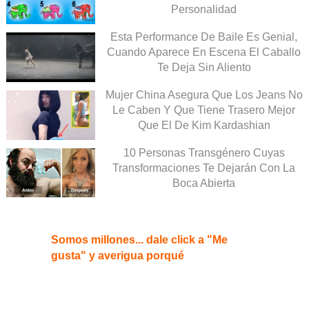
Personalidad
Esta Performance De Baile Es Genial,
Cuando Aparece En Escena El Caballo
Te Deja Sin Aliento
Mujer China Asegura Que Los Jeans No
Le Caben Y Que Tiene Trasero Mejor
Que El De Kim Kardashian
10 Personas Transgénero Cuyas
Transformaciones Te Dejarán Con La
Boca Abierta
Somos millones... dale click a "Me
gusta" y averigua porqué