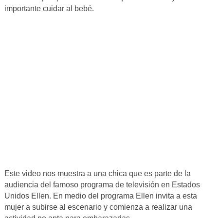
importante cuidar al bebé.
Este video nos muestra a una chica que es parte de la
audiencia del famoso programa de televisión en Estados
Unidos Ellen. En medio del programa Ellen invita a esta
mujer a subirse al escenario y comienza a realizar una