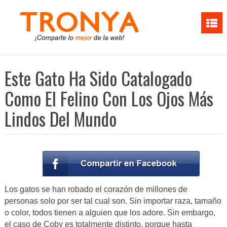
Este Gato Ha Sido Catalogado
Como El Felino Con Los Ojos Más
Lindos Del Mundo
Los gatos se han robado el corazón de millones de
personas solo por ser tal cual son. Sin importar raza, tamaño
o color, todos tienen a alguien que los adore. Sin embargo,
el caso de Coby es totalmente distinto, porque hasta