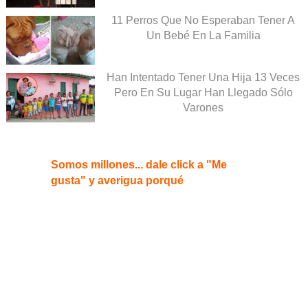
11 Perros Que No Esperaban Tener A
Un Bebé En La Familia
Han Intentado Tener Una Hija 13 Veces
Pero En Su Lugar Han Llegado Sólo
Varones
Somos millones... dale click a "Me
gusta" y averigua porqué