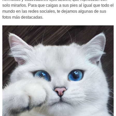
solo mirarlos. Para que caigas a sus pies al igual que todo el
mundo en las redes sociales, te dejamos algunas de sus
fotos más destacadas.