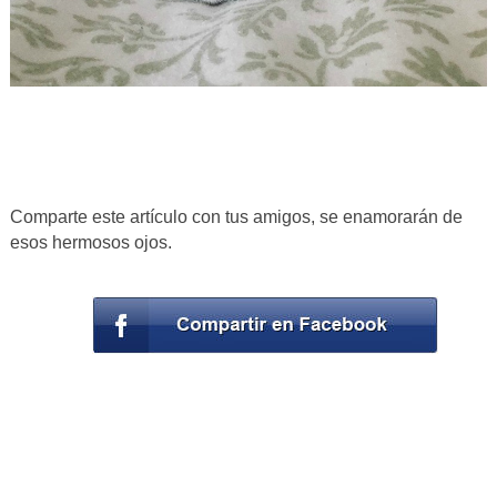
Comparte este artículo con tus amigos, se enamorarán de
esos hermosos ojos.