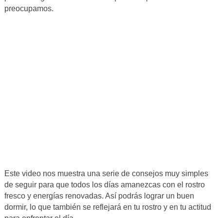
preocupamos.
Este video nos muestra una serie de consejos muy simples
de seguir para que todos los días amanezcas con el rostro
fresco y energías renovadas. Así podrás lograr un buen
dormir, lo que también se reflejará en tu rostro y en tu actitud