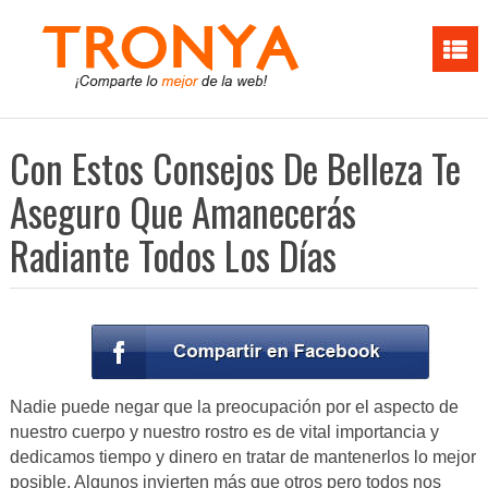
Con Estos Consejos De Belleza Te
Aseguro Que Amanecerás
Radiante Todos Los Días
Nadie puede negar que la preocupación por el aspecto de
nuestro cuerpo y nuestro rostro es de vital importancia y
dedicamos tiempo y dinero en tratar de mantenerlos lo mejor
posible. Algunos invierten más que otros pero todos nos