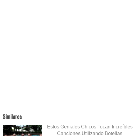
Similares
Estos Geniales Chicos Tocan Increíbles
Canciones Utilizando Botellas