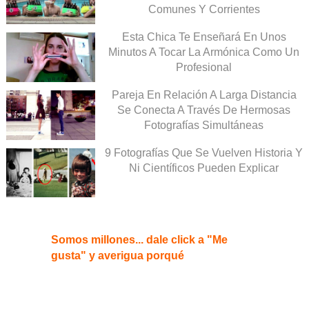
Comunes Y Corrientes
Esta Chica Te Enseñará En Unos
Minutos A Tocar La Armónica Como Un
Profesional
Pareja En Relación A Larga Distancia
Se Conecta A Través De Hermosas
Fotografías Simultáneas
9 Fotografías Que Se Vuelven Historia Y
Ni Científicos Pueden Explicar
Somos millones... dale click a "Me
gusta" y averigua porqué