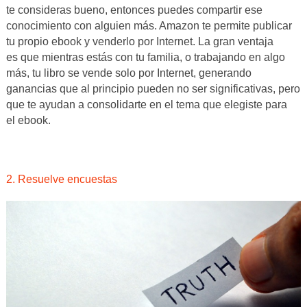
te consideras bueno, entonces puedes compartir ese
conocimiento con alguien más. Amazon te permite publicar
tu propio ebook y venderlo por Internet. La gran ventaja
es que mientras estás con tu familia, o trabajando en algo
más, tu libro se vende solo por Internet, generando
ganancias que al principio pueden no ser significativas, pero
que te ayudan a consolidarte en el tema que elegiste para
el ebook.
2. Resuelve encuestas