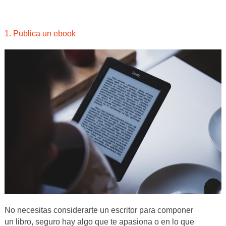
1. Publica un ebook
No necesitas considerarte un escritor para componer
un libro, seguro hay algo que te apasiona o en lo que