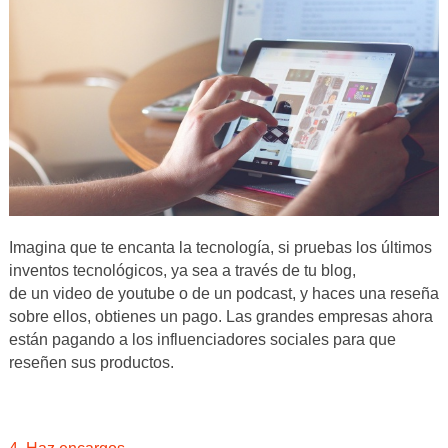
Imagina que te encanta la tecnología, si pruebas los últimos
inventos tecnológicos, ya sea a través de tu blog,
de un video de youtube o de un podcast, y haces una reseña
sobre ellos, obtienes un pago. Las grandes empresas ahora
están pagando a los influenciadores sociales para que
reseñen sus productos.