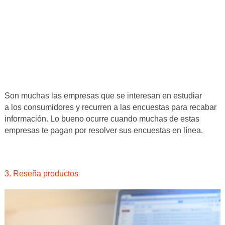
Son muchas las empresas que se interesan en estudiar
a los consumidores y recurren a las encuestas para recabar
información. Lo bueno ocurre cuando muchas de estas
empresas te pagan por resolver sus encuestas en línea.
3. Reseña productos