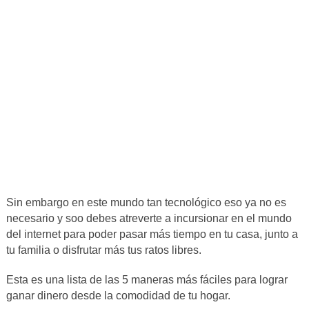
Sin embargo en este mundo tan tecnológico eso ya no es
necesario y soo debes atreverte a incursionar en el mundo
del internet para poder pasar más tiempo en tu casa, junto a
tu familia o disfrutar más tus ratos libres.
Esta es una lista de las 5 maneras más fáciles para lograr
ganar dinero desde la comodidad de tu hogar.