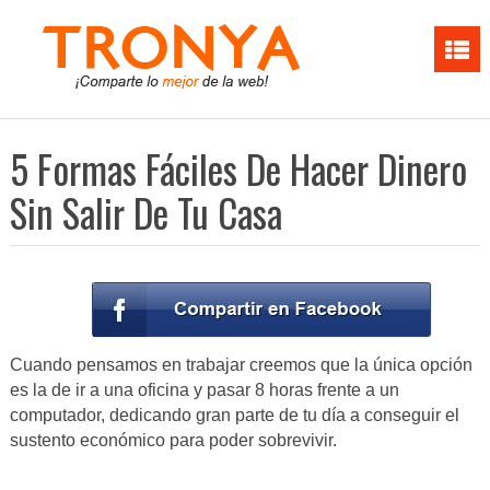
5 Formas Fáciles De Hacer Dinero
Sin Salir De Tu Casa
Cuando pensamos en trabajar creemos que la única opción
es la de ir a una oficina y pasar 8 horas frente a un
computador, dedicando gran parte de tu día a conseguir el
sustento económico para poder sobrevivir.