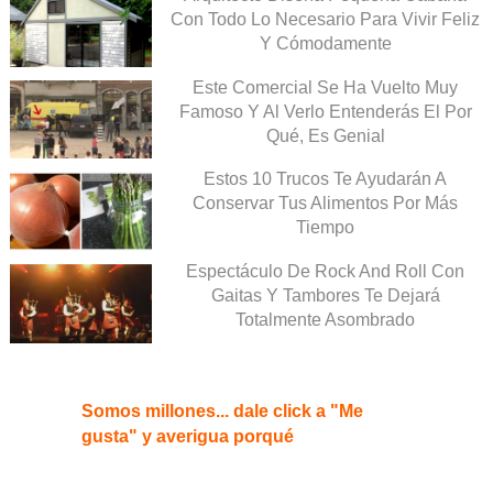
Con Todo Lo Necesario Para Vivir Feliz
Y Cómodamente
Este Comercial Se Ha Vuelto Muy
Famoso Y Al Verlo Entenderás El Por
Qué, Es Genial
Estos 10 Trucos Te Ayudarán A
Conservar Tus Alimentos Por Más
Tiempo
Espectáculo De Rock And Roll Con
Gaitas Y Tambores Te Dejará
Totalmente Asombrado
Somos millones... dale click a "Me
gusta" y averigua porqué