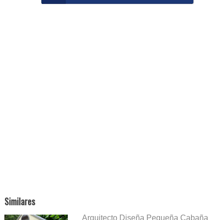
Similares
Arquitecto Diseña Pequeña Cabaña