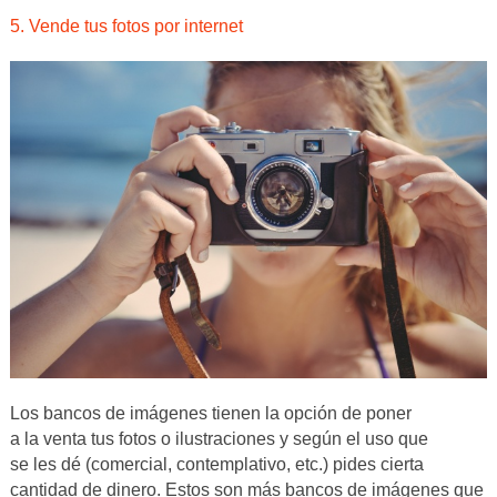
5. Vende tus fotos por internet
Los bancos de imágenes tienen la opción de poner
a la venta tus fotos o ilustraciones y según el uso que
se les dé (comercial, contemplativo, etc.) pides cierta
cantidad de dinero. Estos son más bancos de imágenes que