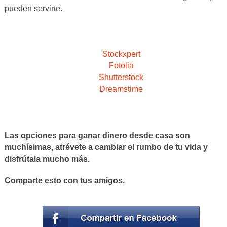
pueden servirte.
Stockxpert
Fotolia
Shutterstock
Dreamstime
Las opciones para ganar dinero desde casa son
muchísimas, atrévete a cambiar el rumbo de tu vida y
disfrútala mucho más.
Comparte esto con tus amigos.