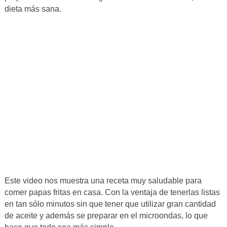
dieta más sana.
Este video nos muestra una receta muy saludable para
comer papas fritas en casa. Con la ventaja de tenerlas listas
en tan sólo minutos sin que tener que utilizar gran cantidad
de aceite y además se preparar en el microondas, lo que