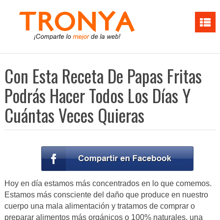
Con Esta Receta De Papas Fritas
Podrás Hacer Todos Los Días Y
Cuántas Veces Quieras
Hoy en día estamos más concentrados en lo que comemos.
Estamos más consciente del daño que produce en nuestro
cuerpo una mala alimentación y tratamos de comprar o
preparar alimentos más orgánicos o 100% naturales, una