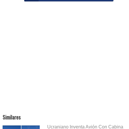
Similares
Ucraniano Inventa Avión Con Cabina