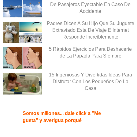
De Pasajeros Eyectable En Caso De
Accidente
Padres Dicen A Su Hijo Que Su Juguete
Extraviado Esta De Viaje E Internet
Responde Increíblemente
5 Rápidos Ejercicios Para Deshacerte
de La Papada Para Siempre
15 Ingeniosas Y Divertidas Ideas Para
Disfrutar Con Los Pequeños De La
Casa
Somos millones... dale click a "Me
gusta" y averigua porqué