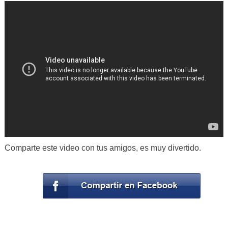
Comparte este video con tus amigos, es muy divertido.