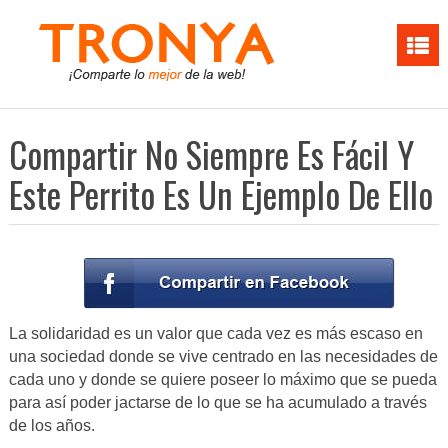
Compartir No Siempre Es Fácil Y
Este Perrito Es Un Ejemplo De Ello
La solidaridad es un valor que cada vez es más escaso en
una sociedad donde se vive centrado en las necesidades de
cada uno y donde se quiere poseer lo máximo que se pueda
para así poder jactarse de lo que se ha acumulado a través
de los años.