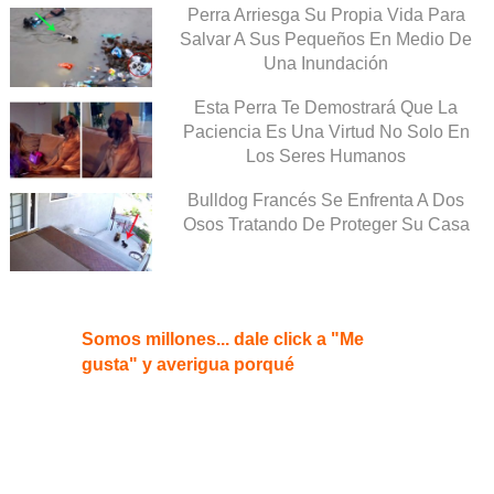
Perra Arriesga Su Propia Vida Para
Salvar A Sus Pequeños En Medio De
Una Inundación
Esta Perra Te Demostrará Que La
Paciencia Es Una Virtud No Solo En
Los Seres Humanos
Bulldog Francés Se Enfrenta A Dos
Osos Tratando De Proteger Su Casa
Somos millones... dale click a "Me
gusta" y averigua porqué