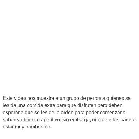
Este video nos muestra a un grupo de perros a quienes se
les da una comida extra para que disfruten pero deben
esperar a que se les de la orden para poder comenzar a
saborear tan rico aperitivo; sin embargo, uno de ellos parece
estar muy hambriento.