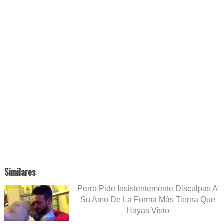
Similares
Perro Pide Insistentemente Disculpas A
Su Amo De La Forma Más Tierna Que
Hayas Visto