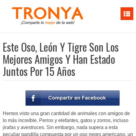
Este Oso, León Y Tigre Son Los
Mejores Amigos Y Han Estado
Juntos Por 15 Años
Hemos visto una gran cantidad de animales con amigos de
lo más increíble. Perros y elefantes, gatos y zorros, incluso
jirafas y avestruces. Sin embargo, nada supera a esta
peculiar pandilla compuesta por un oso negro americano, un