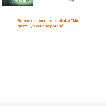
Cero
Somos millones... dale click a "Me
gusta" y averigua porqué