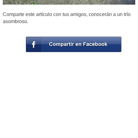
Comparte este artículo con tus amigos, conocerán a un trío
asombroso.