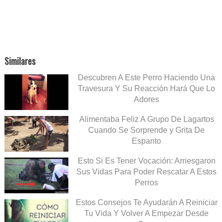
Similares
Descubren A Este Perro Haciendo Una
Travesura Y Su Reacción Hará Que Lo
Adores
Alimentaba Feliz A Grupo De Lagartos
Cuando Se Sorprende y Grita De
Espanto
Esto Si Es Tener Vocación: Arriesgaron
Sus Vidas Para Poder Rescatar A Estos
Perros
Estos Consejos Te Ayudarán A Reiniciar
Tu Vida Y Volver A Empezar Desde