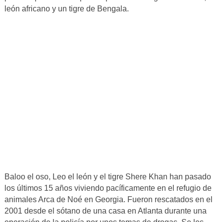
león africano y un tigre de Bengala.
Baloo el oso, Leo el león y el tigre Shere Khan han pasado
los últimos 15 años viviendo pacíficamente en el refugio de
animales Arca de Noé en Georgia. Fueron rescatados en el
2001 desde el sótano de una casa en Atlanta durante una