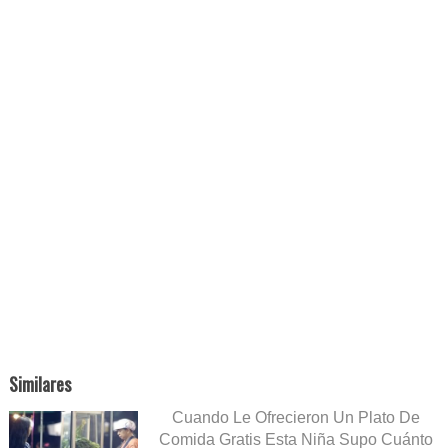
Similares
Cuando Le Ofrecieron Un Plato De
Comida Gratis Esta Niña Supo Cuánto