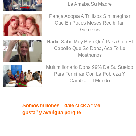
La Amaba Su Madre
Pareja Adopta A Trillizos Sin Imaginar
Que En Pocos Meses Recibirían
Gemelos
Nadie Sabe Muy Bien Qué Pasa Con El
Cabello Que Se Dona, Acá Te Lo
Mostramos
Multimillonario Dona 99% De Su Sueldo
Para Terminar Con La Pobreza Y
Cambiar El Mundo
Somos millones... dale click a "Me
gusta" y averigua porqué