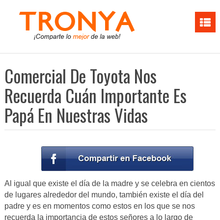
Comercial De Toyota Nos
Recuerda Cuán Importante Es
Papá En Nuestras Vidas
Al igual que existe el día de la madre y se celebra en cientos
de lugares alrededor del mundo, también existe el día del
padre y es en momentos como estos en los que se nos
recuerda la importancia de estos señores a lo largo de