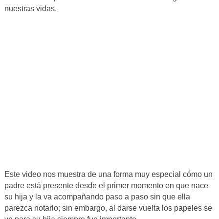
nuestras vidas.
Este video nos muestra de una forma muy especial cómo un
padre está presente desde el primer momento en que nace
su hija y la va acompañando paso a paso sin que ella
parezca notarlo; sin embargo, al darse vuelta los papeles se