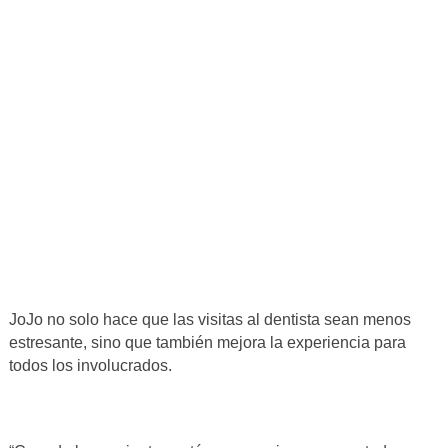
JoJo no solo hace que las visitas al dentista sean menos
estresante, sino que también mejora la experiencia para
todos los involucrados.