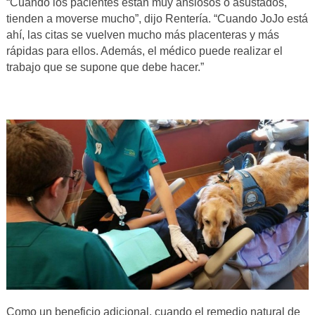
“Cuando los pacientes están muy ansiosos o asustados,
tienden a moverse mucho”, dijo Rentería. “Cuando JoJo está
ahí, las citas se vuelven mucho más placenteras y más
rápidas para ellos. Además, el médico puede realizar el
trabajo que se supone que debe hacer.”
Como un beneficio adicional, cuando el remedio natural de