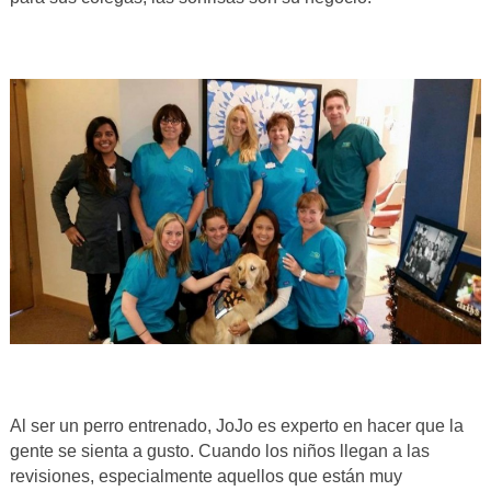
Al ser un perro entrenado, JoJo es experto en hacer que la
gente se sienta a gusto. Cuando los niños llegan a las
revisiones, especialmente aquellos que están muy