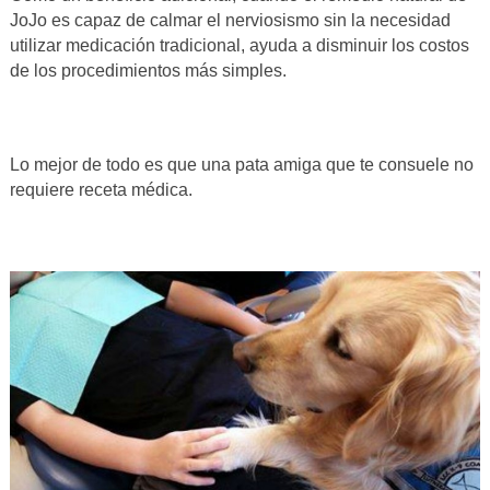
JoJo es capaz de calmar el nerviosismo sin la necesidad
utilizar medicación tradicional, ayuda a disminuir los costos
de los procedimientos más simples.
Lo mejor de todo es que una pata amiga que te consuele no
requiere receta médica.