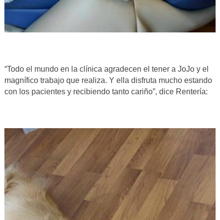
“Todo el mundo en la clínica agradecen el tener a JoJo y el
magnífico trabajo que realiza. Y ella disfruta mucho estando
con los pacientes y recibiendo tanto cariño”, dice Rentería: