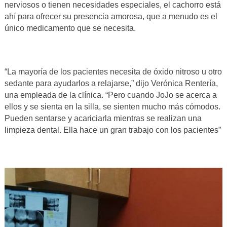
nerviosos o tienen necesidades especiales, el cachorro está
ahí para ofrecer su presencia amorosa, que a menudo es el
único medicamento que se necesita.
“La mayoría de los pacientes necesita de óxido nitroso u otro
sedante para ayudarlos a relajarse,” dijo Verónica Rentería,
una empleada de la clínica. “Pero cuando JoJo se acerca a
ellos y se sienta en la silla, se sienten mucho más cómodos.
Pueden sentarse y acariciarla mientras se realizan una
limpieza dental. Ella hace un gran trabajo con los pacientes”