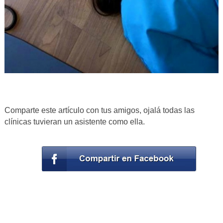
Comparte este artículo con tus amigos, ojalá todas las
clínicas tuvieran un asistente como ella.