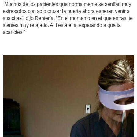
“Muchos de los pacientes que normalmente se sentían muy
estresados con solo cruzar la puerta ahora esperan venir a
sus citas”, dijo Rentería. “En el momento en el que entras, te
sientes muy relajado. Allí está ella, esperando a que la
acaricies.”