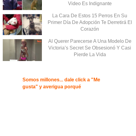
Video Es Indignante
La Cara De Estos 15 Perros En Su
Primer Día De Adopción Te Derretirá El
Corazón
Al Querer Parecerse A Una Modelo De
Victoria’s Secret Se Obsesionó Y Casi
Pierde La Vida
Somos millones... dale click a "Me
gusta" y averigua porqué