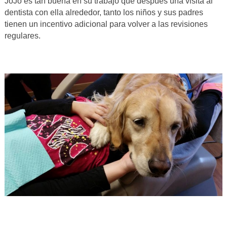
JoJo es tan buena en su trabajo que después una visita al
dentista con ella alrededor, tanto los niños y sus padres
tienen un incentivo adicional para volver a las revisiones
regulares.