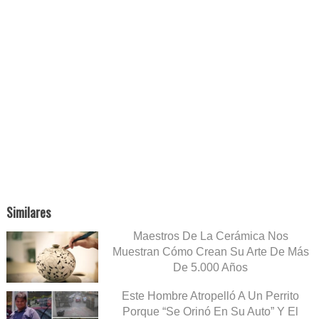
Similares
Maestros De La Cerámica Nos
Muestran Cómo Crean Su Arte De Más
De 5.000 Años
Este Hombre Atropelló A Un Perrito
Porque “Se Orinó En Su Auto” Y El