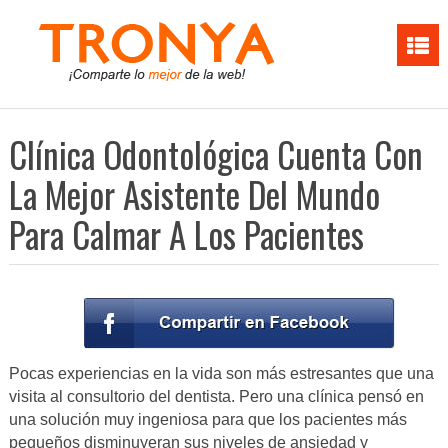
Clínica Odontológica Cuenta Con
La Mejor Asistente Del Mundo
Para Calmar A Los Pacientes
Pocas experiencias en la vida son más estresantes que una
visita al consultorio del dentista. Pero una clínica pensó en
una solución muy ingeniosa para que los pacientes más
pequeños disminuyeran sus niveles de ansiedad y