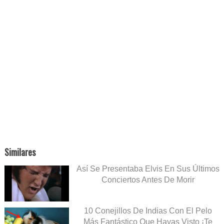
Similares
Así Se Presentaba Elvis En Sus Últimos
Conciertos Antes De Morir
10 Conejillos De Indias Con El Pelo
Más Fantástico Que Hayas Visto ¡Te