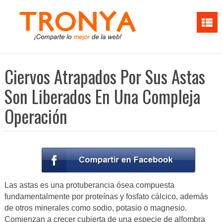
Ciervos Atrapados Por Sus Astas
Son Liberados En Una Compleja
Operación
Las astas es una protuberancia ósea compuesta
fundamentalmente por proteínas y fosfato cálcico, además
de otros minerales como sodio, potasio o magnesio.
Comienzan a crecer cubierta de una especie de alfombra