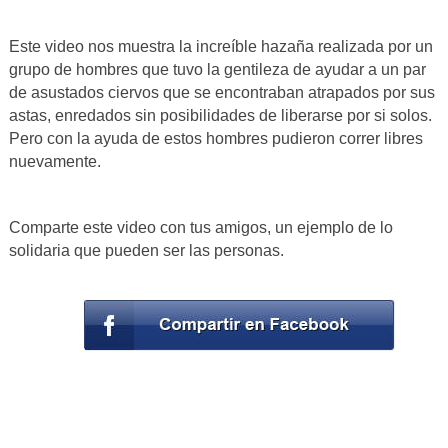
Este video nos muestra la increíble hazaña realizada por un
grupo de hombres que tuvo la gentileza de ayudar a un par
de asustados ciervos que se encontraban atrapados por sus
astas, enredados sin posibilidades de liberarse por si solos.
Pero con la ayuda de estos hombres pudieron correr libres
nuevamente.
Comparte este video con tus amigos, un ejemplo de lo
solidaria que pueden ser las personas.