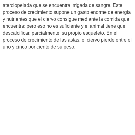
aterciopelada que se encuentra irrigada de sangre. Este
proceso de crecimiento supone un gasto enorme de energía
y nutrientes que el ciervo consigue mediante la comida que
encuentra; pero eso no es suficiente y el animal tiene que
descalcificar, parcialmente, su propio esqueleto. En el
proceso de crecimiento de las astas, el ciervo pierde entre el
uno y cinco por ciento de su peso.