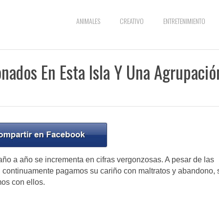
ANIMALES
CREATIVO
ENTRETENIMIENTO
nados En Esta Isla Y Una Agrupació
ño a año se incrementa en cifras vergonzosas. A pesar de las
n, continuamente pagamos su cariño con maltratos y abandono, 
os con ellos.