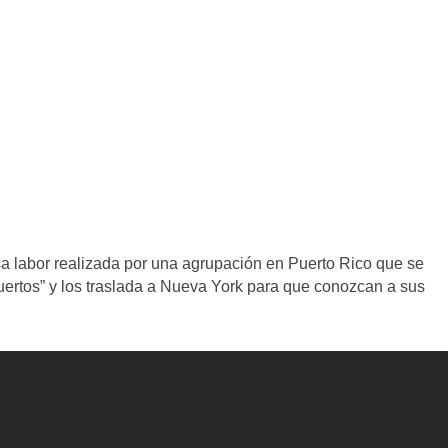
sa labor realizada por una agrupación en Puerto Rico que se
Muertos” y los traslada a Nueva York para que conozcan a sus