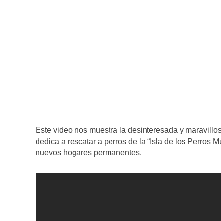
Este video nos muestra la desinteresada y maravillo
dedica a rescatar a perros de la “Isla de los Perros 
nuevos hogares permanentes.