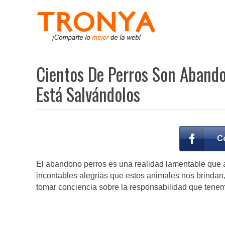
Cientos De Perros Son Abando
Está Salvándolos
El abandono perros es una realidad lamentable que a
incontables alegrías que estos animales nos brinda
tomar conciencia sobre la responsabilidad que tenem