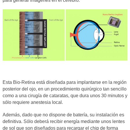
para generar imágenes en el cerebro.
Esta Bio-Retina está diseñada para implantarse en la región
posterior del ojo, en un procedimiento quirúrgico tan sencillo
como a una cirugía de cataratas, que dura unos 30 minutos y
sólo requiere anestesia local.
Además, dado que no dispone de batería, su instalación es
definitiva. Sólo deberá recibir energía mediante unos lentes
de sol que son diseñados para recargar el chip de forma