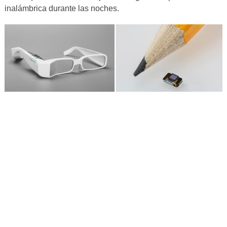
inalámbrica durante las noches.