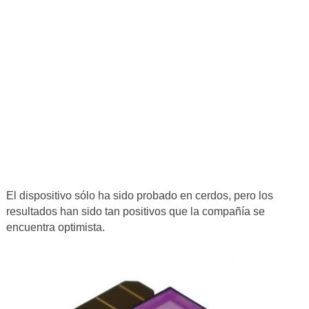
El dispositivo sólo ha sido probado en cerdos, pero los
resultados han sido tan positivos que la compañía se
encuentra optimista.