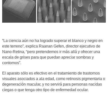
“La ciencia aún no ha logrado superar el blanco y negro en
este terreno”, explica Raanan Gefen, director ejecutivo de
Nano-Retina, “pero pretendemos ir más allá y ofrecer una
escala de grises para que puedan apreciar sombras y
contornos”.
El aparato sólo es efectivo en el tratamiento de trastornos
visuales asociados a ala edad, como retinosis pigmentaria o
degeneración macular, y no servirá para personas nacidas
ciegas o que tenga otro tipo de enfermedad ocular.