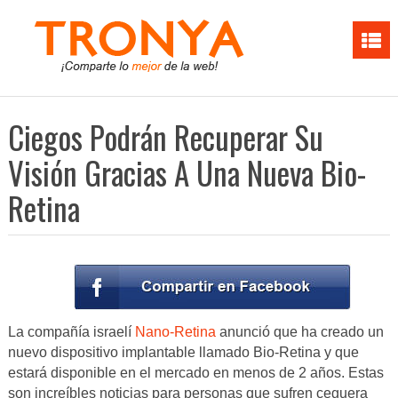
Ciegos Podrán Recuperar Su
Visión Gracias A Una Nueva Bio-
Retina
La compañía israelí
Nano-Retina
anunció que ha creado un
nuevo dispositivo implantable llamado Bio-Retina y que
estará disponible en el mercado en menos de 2 años. Estas
son increíbles noticias para personas que sufren ceguera