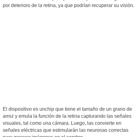
por deterioro de la retina, ya que podrían recuperar su visión.
El dispositivo es unchip que tiene el tamaño de un grano de
arroz y emula la función de la retina capturando las señales
visuales, tal como una cámara. Luego, las convierte en
señales eléctricas que estimularán las neuronas correctas