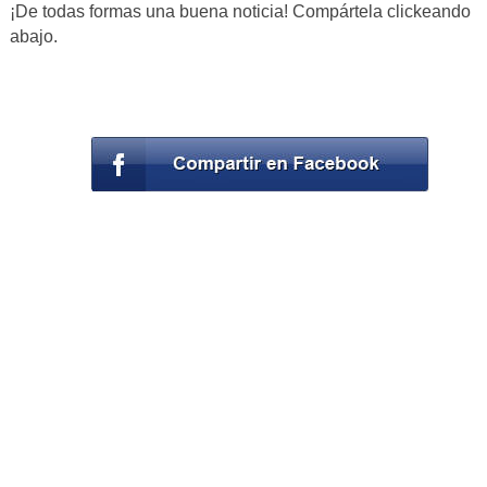
¡De todas formas una buena noticia! Compártela clickeando
abajo.