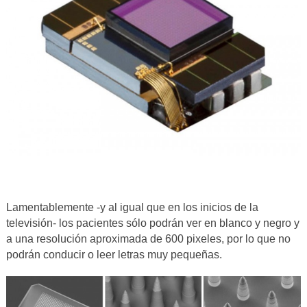
Lamentablemente -y al igual que en los inicios de la
televisión- los pacientes sólo podrán ver en blanco y negro y
a una resolución aproximada de 600 pixeles, por lo que no
podrán conducir o leer letras muy pequeñas.