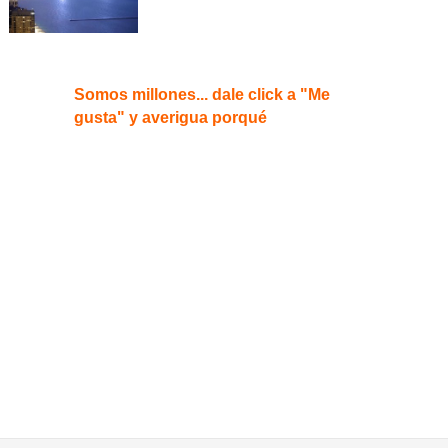
Somos millones... dale click a "Me
gusta" y averigua porqué