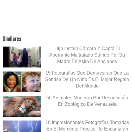
Similares
Hija Instaló Cámara Y Captó El
Aberrante Maltratado Sufrido Por Su
Madre En Asilo De Ancianos
15 Fotografías Que Demuestran Que La
Sonrisa De Un Niño Es El Mejor Regalo
Del Mundo
50 Animales Murieron Por Desnutrición
En Zoológico De Venezuela
18 Impresionantes Fotografías Tomadas
En El Momento Preciso, Te Encantarán