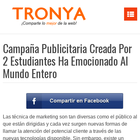
Campaña Publicitaria Creada Por
2 Estudiantes Ha Emocionado Al
Mundo Entero
Las técnica de marketing son tan diversas como el público al
que están dirigidas y cada vez surgen nuevas formas de
llamar la atención del potencial cliente a través de las
nuevas tecnologías disponible. Sin embargo, existe un