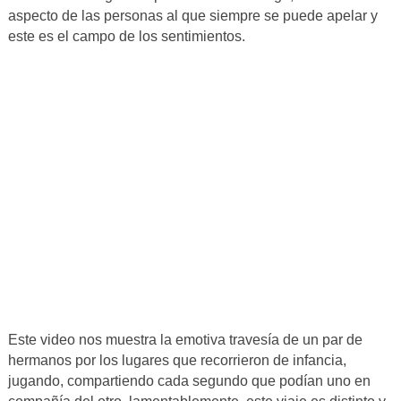
aspecto de las personas al que siempre se puede apelar y
este es el campo de los sentimientos.
Este video nos muestra la emotiva travesía de un par de
hermanos por los lugares que recorrieron de infancia,
jugando, compartiendo cada segundo que podían uno en