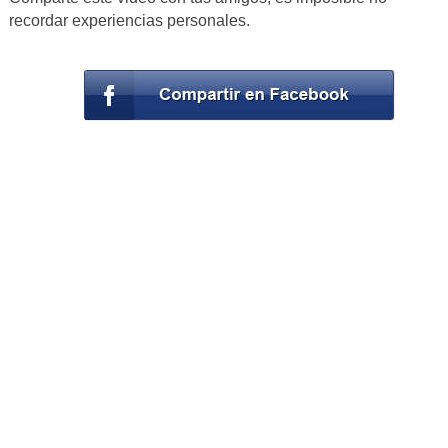
recordar experiencias personales.