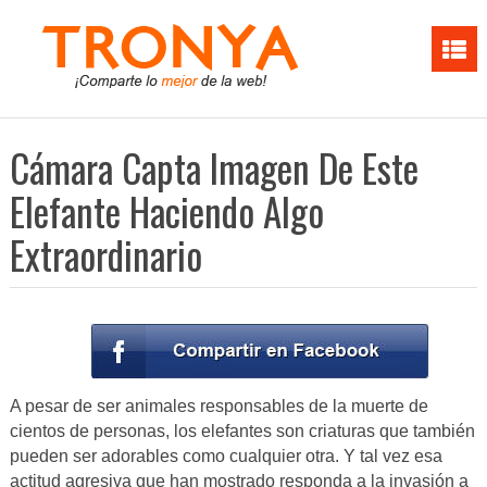
Cámara Capta Imagen De Este
Elefante Haciendo Algo
Extraordinario
A pesar de ser animales responsables de la muerte de
cientos de personas, los elefantes son criaturas que también
pueden ser adorables como cualquier otra. Y tal vez esa
actitud agresiva que han mostrado responda a la invasión a