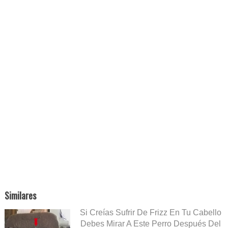
Similares
Si Creías Sufrir De Frizz En Tu Cabello
Debes Mirar A Este Perro Después Del