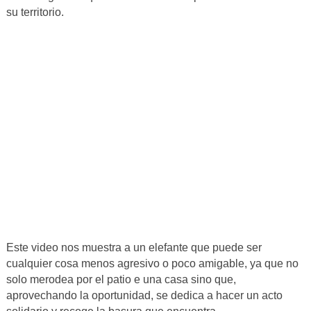
su territorio.
Este video nos muestra a un elefante que puede ser
cualquier cosa menos agresivo o poco amigable, ya que no
solo merodea por el patio e una casa sino que,
aprovechando la oportunidad, se dedica a hacer un acto