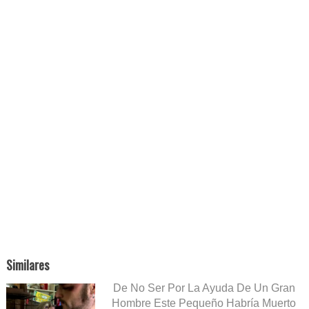
Similares
De No Ser Por La Ayuda De Un Gran
Hombre Este Pequeño Habría Muerto