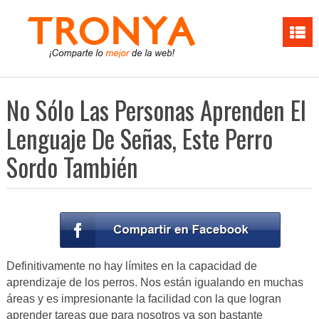
No Sólo Las Personas Aprenden El
Lenguaje De Señas, Este Perro
Sordo También
Definitivamente no hay límites en la capacidad de
aprendizaje de los perros. Nos están igualando en muchas
áreas y es impresionante la facilidad con la que logran
aprender tareas que para nosotros ya son bastante