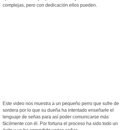
complejas, pero con dedicación ellos pueden.
Este video nos muestra a un pequeño perro que sufre de
sordera por lo que su dueña ha intentado enseñarle el
lenguaje de señas para así poder comunicarse más
fácilmente con él. Por fortuna el proceso ha sido todo un