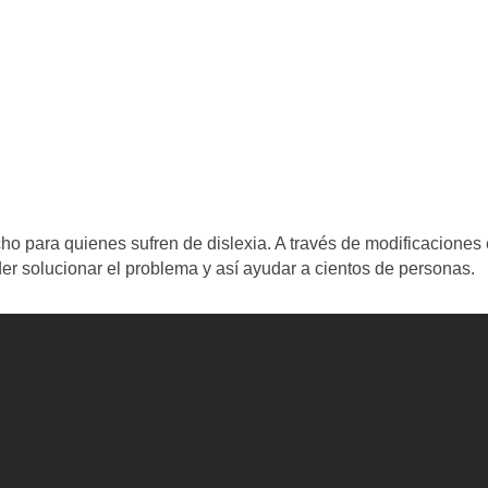
ho para quienes sufren de dislexia. A través de modificaciones
der solucionar el problema y así ayudar a cientos de personas.