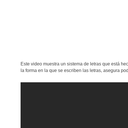
Este video muestra un sistema de letras que está hec
la forma en la que se escriben las letras, asegura po