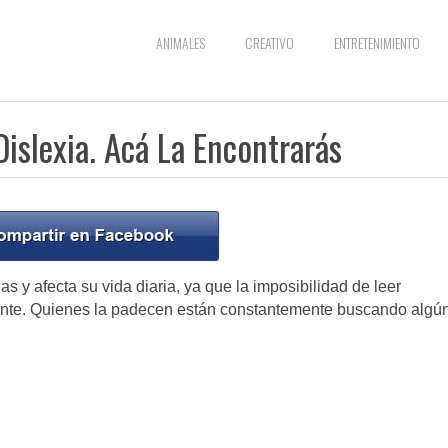
ANIMALES
CREATIVO
ENTRETENIMIENTO
islexia. Acá La Encontrarás
 y afecta su vida diaria, ya que la imposibilidad de leer
ante. Quienes la padecen están constantemente buscando algú