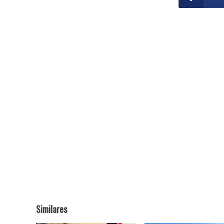
Similares