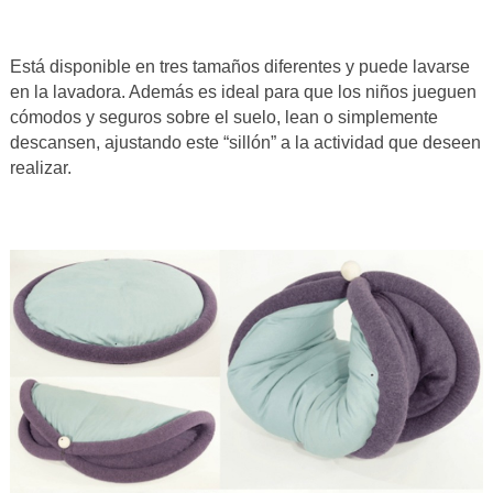
Está disponible en tres tamaños diferentes y puede lavarse
en la lavadora. Además es ideal para que los niños jueguen
cómodos y seguros sobre el suelo, lean o simplemente
descansen, ajustando este “sillón” a la actividad que deseen
realizar.