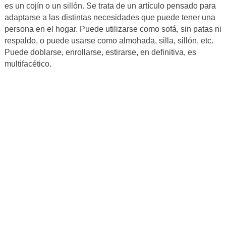
es un cojín o un sillón. Se trata de un artículo pensado para
adaptarse a las distintas necesidades que puede tener una
persona en el hogar. Puede utilizarse como sofá, sin patas ni
respaldo, o puede usarse como almohada, silla, sillón, etc.
Puede doblarse, enrollarse, estirarse, en definitiva, es
multifacético.