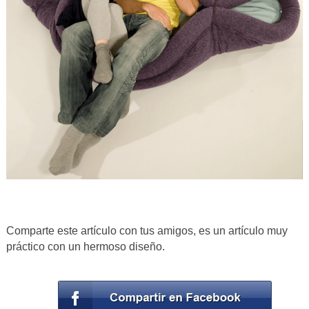
Comparte este artículo con tus amigos, es un artículo muy
práctico con un hermoso diseño.