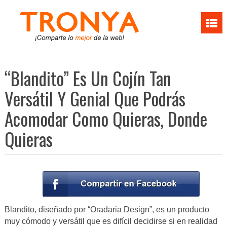
“Blandito” Es Un Cojín Tan
Versátil Y Genial Que Podrás
Acomodar Como Quieras, Donde
Quieras
Blandito, diseñado por “Oradaria Design”, es un producto
muy cómodo y versátil que es difícil decidirse si en realidad