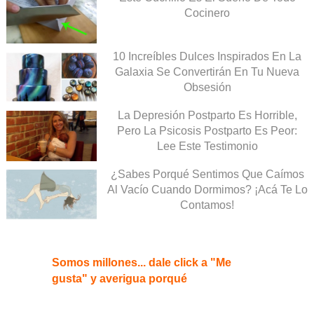
Cocinero
10 Increíbles Dulces Inspirados En La
Galaxia Se Convertirán En Tu Nueva
Obsesión
La Depresión Postparto Es Horrible,
Pero La Psicosis Postparto Es Peor:
Lee Este Testimonio
¿Sabes Porqué Sentimos Que Caímos
Al Vacío Cuando Dormimos? ¡Acá Te Lo
Contamos!
Somos millones... dale click a "Me
gusta" y averigua porqué