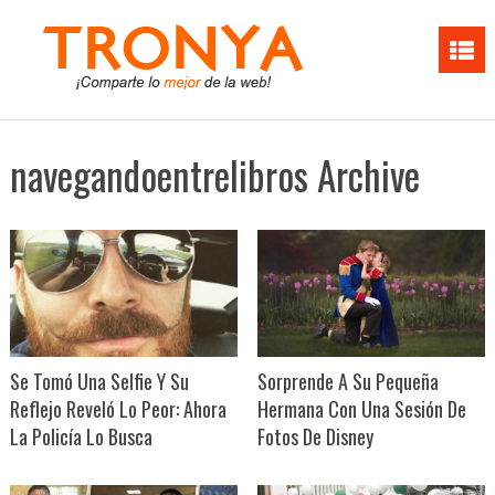
navegandoentrelibros Archive
Se Tomó Una Selfie Y Su
Sorprende A Su Pequeña
Reflejo Reveló Lo Peor: Ahora
Hermana Con Una Sesión De
La Policía Lo Busca
Fotos De Disney