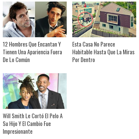
12 Hombres Que Encantan Y
Esta Casa No Parece
Tienen Una Apariencia Fuera
Habitable Hasta Que La Miras
De Lo Común
Por Dentro
Will Smith Le Cortó El Pelo A
Su Hijo Y El Cambio Fue
Impresionante