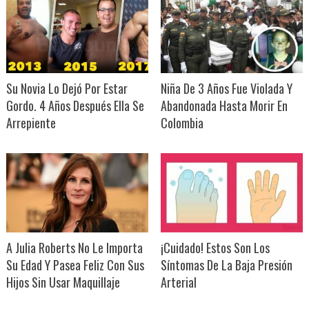
Su Novia Lo Dejó Por Estar
Niña De 3 Años Fue Violada Y
Gordo. 4 Años Después Ella Se
Abandonada Hasta Morir En
Arrepiente
Colombia
A Julia Roberts No Le Importa
¡Cuidado! Estos Son Los
Su Edad Y Pasea Feliz Con Sus
Síntomas De La Baja Presión
Hijos Sin Usar Maquillaje
Arterial