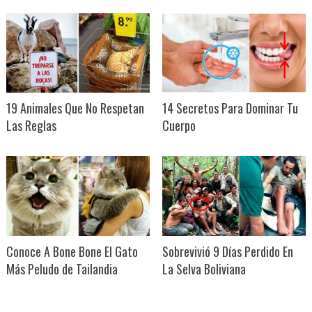
19 Animales Que No Respetan
14 Secretos Para Dominar Tu
Las Reglas
Cuerpo
Conoce A Bone Bone El Gato
Sobrevivió 9 Días Perdido En
Más Peludo de Tailandia
La Selva Boliviana