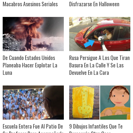
Macabros Asesinos Seriales
Disfrazarse En Halloween
De Cuando Estados Unidos
Rusa Persigue A Los Que Tiran
Planeaba Hacer Explotar La
Basura En La Calle Y Se Las
Luna
Devuelve En La Cara
Escuela Entera Fue Al Patio De
9 Dibujos Infantiles Que Te