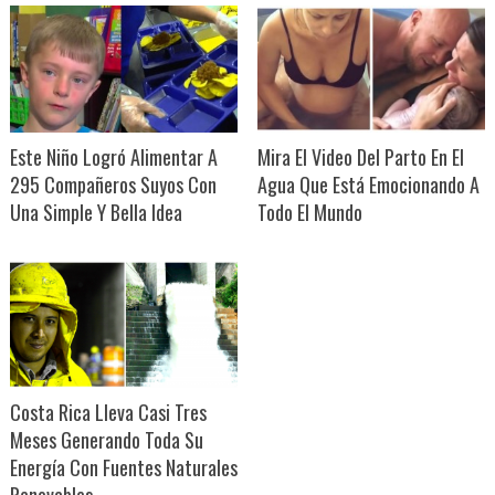
Este Niño Logró Alimentar A
Mira El Video Del Parto En El
295 Compañeros Suyos Con
Agua Que Está Emocionando A
Una Simple Y Bella Idea
Todo El Mundo
Costa Rica Lleva Casi Tres
Meses Generando Toda Su
Energía Con Fuentes Naturales
Renovables