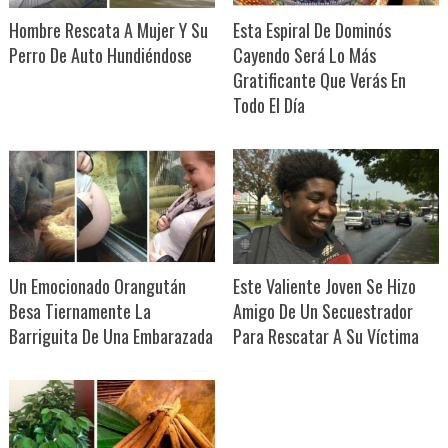
Hombre Rescata A Mujer Y Su
Esta Espiral De Dominós
Perro De Auto Hundiéndose
Cayendo Será Lo Más
Gratificante Que Verás En
Todo El Día
Un Emocionado Orangután
Este Valiente Joven Se Hizo
Besa Tiernamente La
Amigo De Un Secuestrador
Barriguita De Una Embarazada
Para Rescatar A Su Víctima