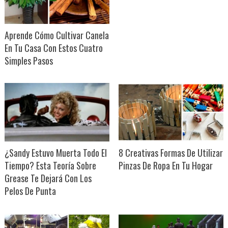
Aprende Cómo Cultivar Canela
En Tu Casa Con Estos Cuatro
Simples Pasos
¿Sandy Estuvo Muerta Todo El
8 Creativas Formas De Utilizar
Tiempo? Esta Teoría Sobre
Pinzas De Ropa En Tu Hogar
Grease Te Dejará Con Los
Pelos De Punta