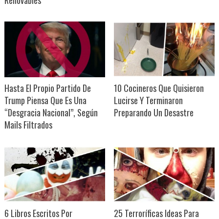
Hasta El Propio Partido De
10 Cocineros Que Quisieron
Trump Piensa Que Es Una
Lucirse Y Terminaron
“Desgracia Nacional”, Según
Preparando Un Desastre
Mails Filtrados
6 Libros Escritos Por
25 Terroríficas Ideas Para