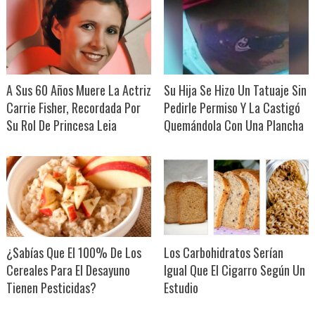
A Sus 60 Años Muere La Actriz
Su Hija Se Hizo Un Tatuaje Sin
Carrie Fisher, Recordada Por
Pedirle Permiso Y La Castigó
Su Rol De Princesa Leia
Quemándola Con Una Plancha
¿Sabías Que El 100% De Los
Los Carbohidratos Serían
Cereales Para El Desayuno
Igual Que El Cigarro Según Un
Tienen Pesticidas?
Estudio