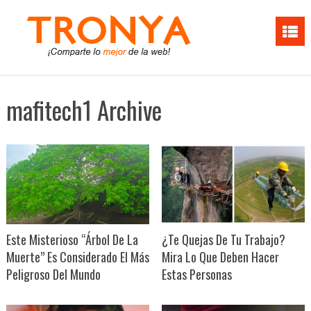
mafitech1 Archive
Este Misterioso “Árbol De La
¿Te Quejas De Tu Trabajo?
Muerte” Es Considerado El Más
Mira Lo Que Deben Hacer
Peligroso Del Mundo
Estas Personas