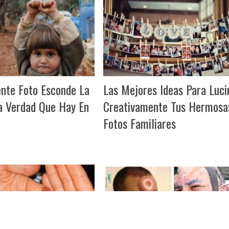
ente Foto Esconde La
Las Mejores Ideas Para Luci
 Verdad Que Hay En
Creativamente Tus Hermosa
Fotos Familiares