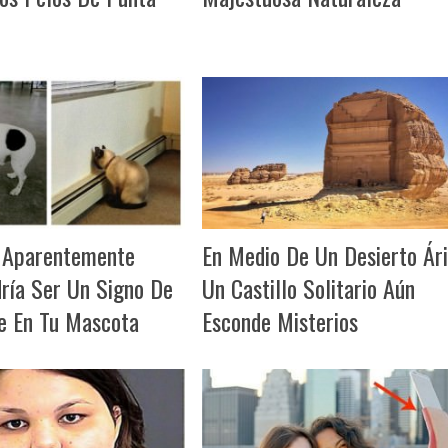
 Aparentemente
En Medio De Un Desierto Ári
dría Ser Un Signo De
Un Castillo Solitario Aún
e En Tu Mascota
Esconde Misterios