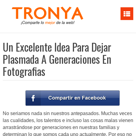
Un Excelente Idea Para Dejar
Plasmada A Generaciones En
Fotografias
No seriamos nada sin nuestros antepasados. Muchas veces
las cualidades, los talentos e incluso las cosas malas vienen
arrastrándose por generaciones en nuestras familias y
determinan lo que somos cada uno actualmente. Por eso no