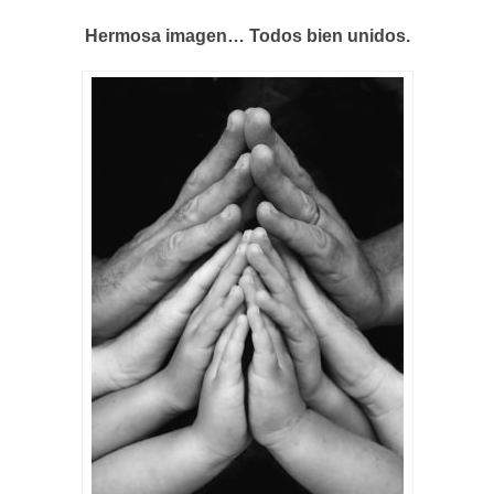
Hermosa imagen… Todos bien unidos.