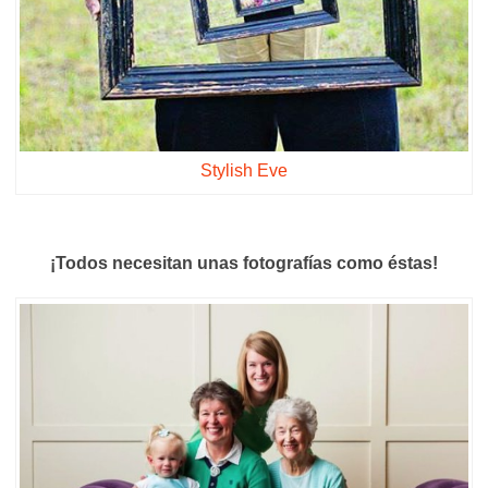
Stylish Eve
¡Todos necesitan unas fotografías como éstas!