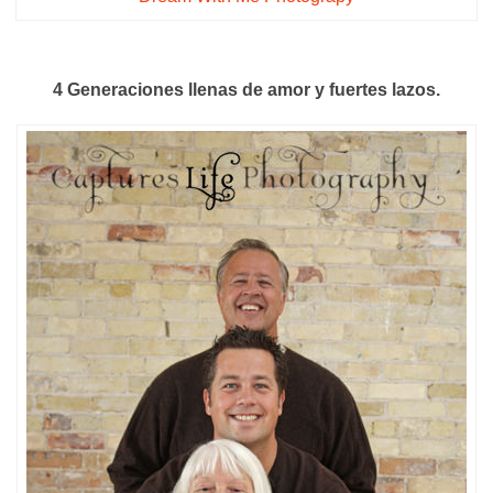
4 Generaciones llenas de amor y fuertes lazos.