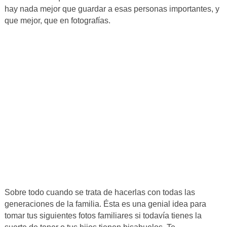
hay nada mejor que guardar a esas personas importantes, y
que mejor, que en fotografías.
Sobre todo cuando se trata de hacerlas con todas las
generaciones de la familia. Ésta es una genial idea para
tomar tus siguientes fotos familiares si todavía tienes la