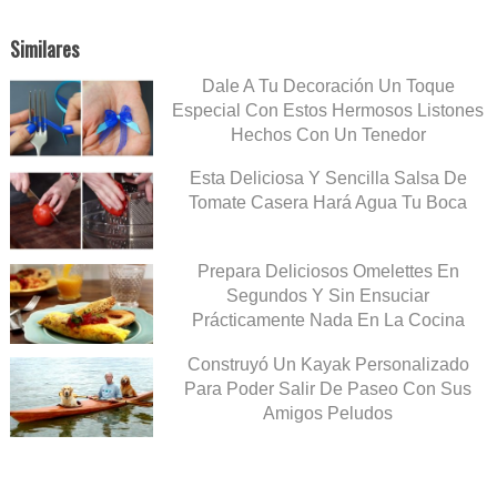
Similares
Dale A Tu Decoración Un Toque
Especial Con Estos Hermosos Listones
Hechos Con Un Tenedor
Esta Deliciosa Y Sencilla Salsa De
Tomate Casera Hará Agua Tu Boca
Prepara Deliciosos Omelettes En
Segundos Y Sin Ensuciar
Prácticamente Nada En La Cocina
Construyó Un Kayak Personalizado
Para Poder Salir De Paseo Con Sus
Amigos Peludos