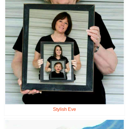
Stylish Eve