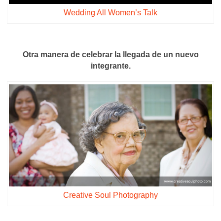
Wedding All Women’s Talk
Otra manera de celebrar la llegada de un nuevo
integrante.
Creative Soul Photography