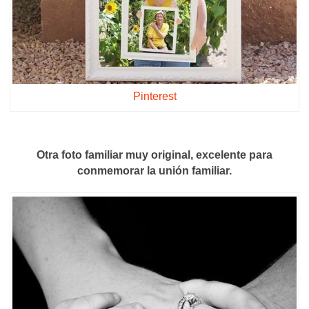
Pinterest
Otra foto familiar muy original, excelente para
conmemorar la unión familiar.