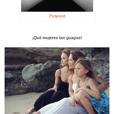
Pinterest
¡Qué mujeres tan guapas!