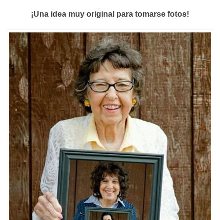
¡Una idea muy original para tomarse fotos!