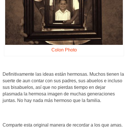
Colon Photo
Definitivamente las ideas están hermosas. Muchos tienen la
suerte de aun contar con sus padres, sus abuelos e incluso
sus bisabuelos, así que no pierdas tiempo en dejar
plasmada la hermosa imagen de muchas generaciones
juntas. No hay nada más hermoso que la familia.
Comparte esta original manera de recordar a los que amas.