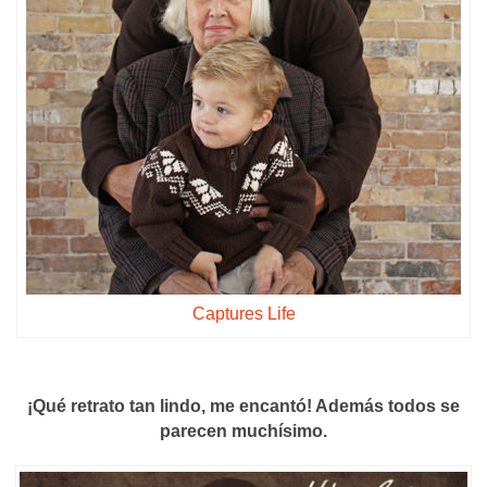
Captures Life
¡Qué retrato tan lindo, me encantó! Además todos se
parecen muchísimo.