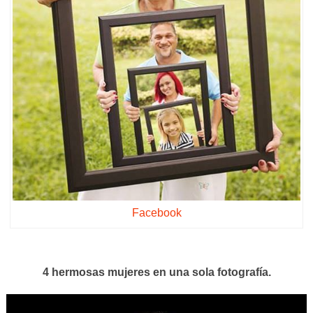
Facebook
4 hermosas mujeres en una sola fotografía.