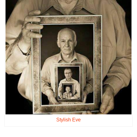
Stylish Eve