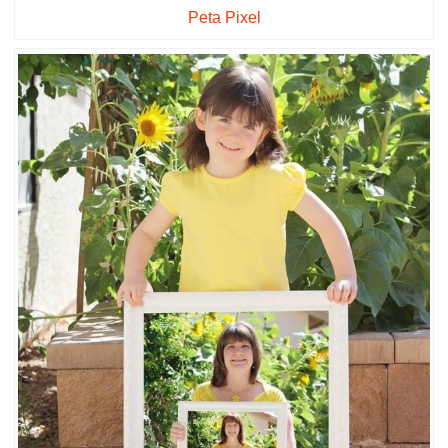
Peta Pixel