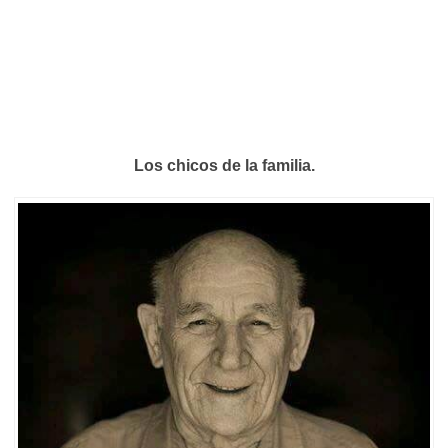
Los chicos de la familia.