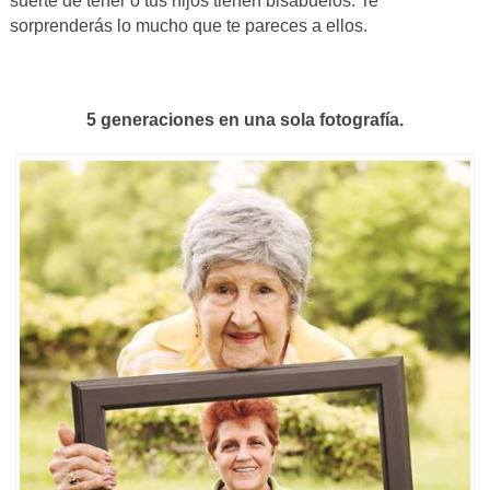
suerte de tener o tus hijos tienen bisabuelos. Te
sorprenderás lo mucho que te pareces a ellos.
5 generaciones en una sola fotografía.