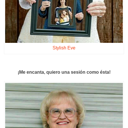
Stylish Eve
¡Me encanta, quiero una sesión como ésta!