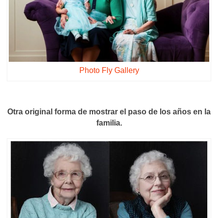
Photo Fly Gallery
Otra original forma de mostrar el paso de los años en la
familia.