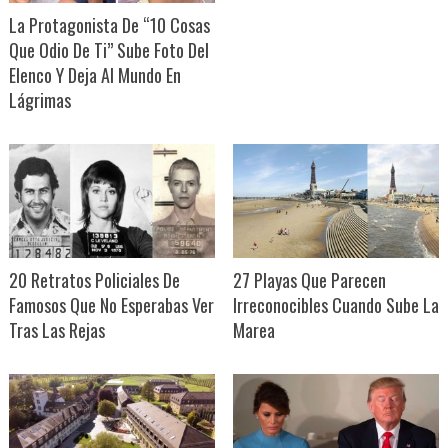
La Protagonista De “10 Cosas
Que Odio De Ti” Sube Foto Del
Elenco Y Deja Al Mundo En
Lágrimas
20 Retratos Policiales De
27 Playas Que Parecen
Famosos Que No Esperabas Ver
Irreconocibles Cuando Sube La
Tras Las Rejas
Marea