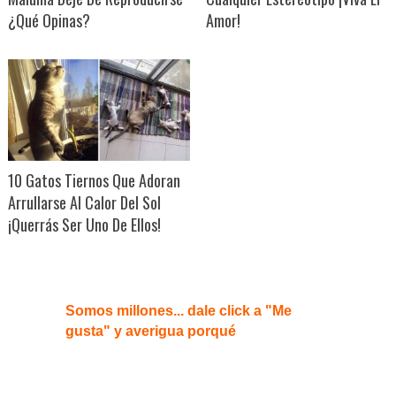
¿Qué Opinas?
Amor!
10 Gatos Tiernos Que Adoran
Arrullarse Al Calor Del Sol
¡Querrás Ser Uno De Ellos!
Somos millones... dale click a "Me
gusta" y averigua porqué