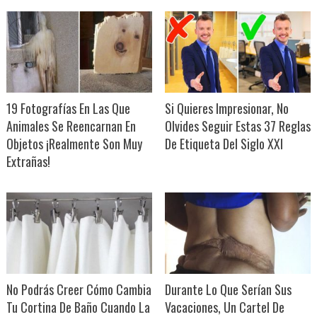
19 Fotografías En Las Que
Si Quieres Impresionar, No
Animales Se Reencarnan En
Olvides Seguir Estas 37 Reglas
Objetos ¡Realmente Son Muy
De Etiqueta Del Siglo XXI
Extrañas!
No Podrás Creer Cómo Cambia
Durante Lo Que Serían Sus
Tu Cortina De Baño Cuando La
Vacaciones, Un Cartel De