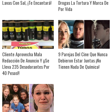
Lavas Con Sal, ¡Te Encantará!
Drogas La Tortura Y Marca De
Por Vida
Cliente Aprovecha Mala
9 Parejas Del Cine Que Nunca
Redacción De Anuncio Y ¡¡Se
Debieron Estar Juntas ¡No
Lleva 235 Desodorantes Por
Tienen Nada De Química!
40 Pesos!!