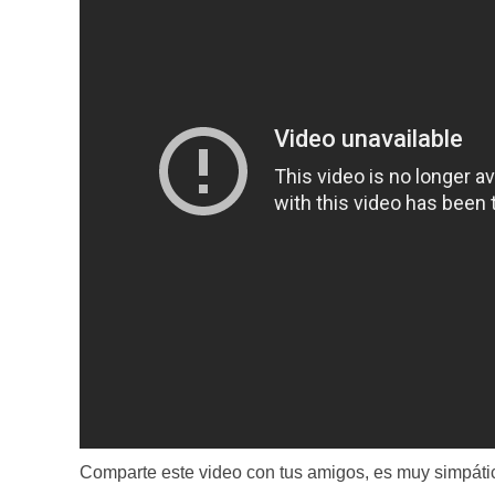
Comparte este video con tus amigos, es muy simpáti