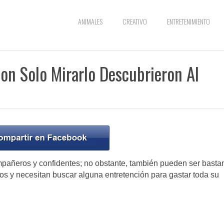
ANIMALES
CREATIVO
ENTRETENIMIENTO
on Solo Mirarlo Descubrieron Al
pañeros y confidentes; no obstante, también pueden ser basta
os y necesitan buscar alguna entretención para gastar toda su