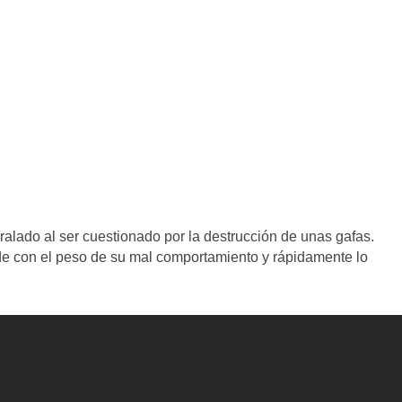
ralado al ser cuestionado por la destrucción de unas gafas.
de con el peso de su mal comportamiento y rápidamente lo