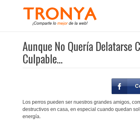
Aunque No Quería Delatarse C
Culpable…
Los perros pueden ser nuestros grandes amigos, com
destructivos en casa, en especial cuando quedan sol
energía.