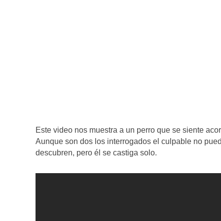
Este video nos muestra a un perro que se siente acor
Aunque son dos los interrogados el culpable no pue
descubren, pero él se castiga solo.