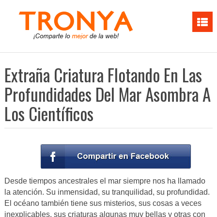
Extraña Criatura Flotando En Las
Profundidades Del Mar Asombra A
Los Científicos
Desde tiempos ancestrales el mar siempre nos ha llamado
la atención. Su inmensidad, su tranquilidad, su profundidad.
El océano también tiene sus misterios, sus cosas a veces
inexplicables, sus criaturas algunas muy bellas y otras con