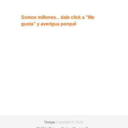
Somos millones... dale click a "Me
gusta" y averigua porqué
Tronya
Copyright © 2026.