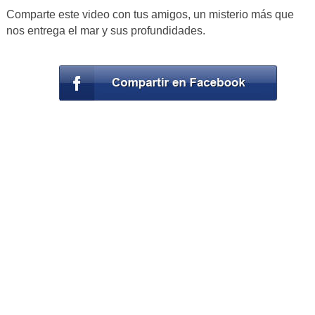
Comparte este video con tus amigos, un misterio más que
nos entrega el mar y sus profundidades.