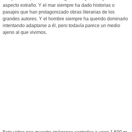
aspecto extraño. Y el mar siempre ha dado historias o
pasajes que han protagonizado obras literarias de los
grandes autores. Y el hombre siempre ha querido dominarlo
intentando adaptarse a él, pero todavía parece un medio
ajeno al que vivimos.