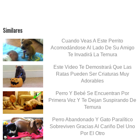
Similares
Cuando Veas A Este Perrito
Acomodándose Al Lado De Su Amigo
Te Invadirá La Ternura
Este Video Te Demostrará Que Las
Ratas Pueden Ser Criaturas Muy
Adorables
Perro Y Bebé Se Encuentran Por
Primera Vez Y Te Dejan Suspirando De
Ternura
Perro Abandonado Y Gato Paralítico
Sobreviven Gracias Al Cariño Del Uno
Por El Otro