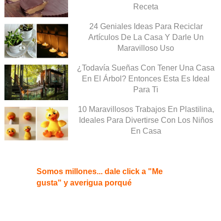
Receta
24 Geniales Ideas Para Reciclar
Artículos De La Casa Y Darle Un
Maravilloso Uso
¿Todavía Sueñas Con Tener Una Casa
En El Árbol? Entonces Esta Es Ideal
Para Ti
10 Maravillosos Trabajos En Plastilina,
Ideales Para Divertirse Con Los Niños
En Casa
Somos millones... dale click a "Me
gusta" y averigua porqué