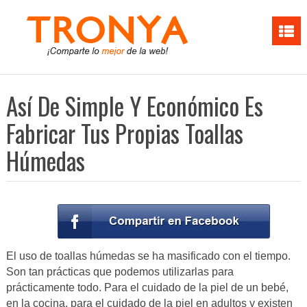
Así De Simple Y Económico Es
Fabricar Tus Propias Toallas
Húmedas
El uso de toallas húmedas se ha masificado con el tiempo.
Son tan prácticas que podemos utilizarlas para
prácticamente todo. Para el cuidado de la piel de un bebé,
en la cocina, para el cuidado de la piel en adultos y existen