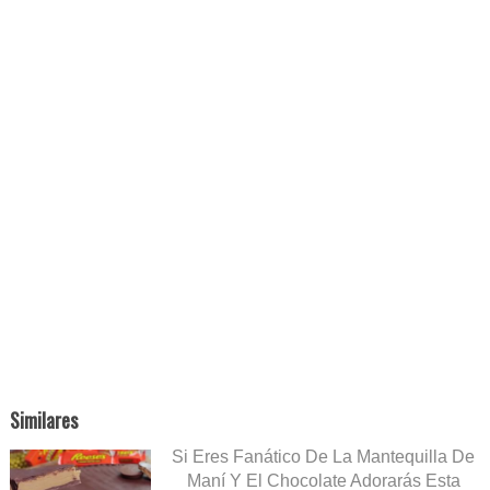
Similares
Si Eres Fanático De La Mantequilla De
Maní Y El Chocolate Adorarás Esta