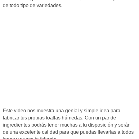
de todo tipo de variedades.
Este video nos muestra una genial y simple idea para
fabricar tus propias toallas húmedas. Con un par de
ingredientes podrás tener muchas a tu disposición y serán
de una excelente calidad para que puedas llevarlas a todos