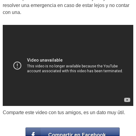
resolver una emergencia en caso de estar lejos y no contar
con una.
Comparte este video con tus amigos, es un dato muy útil.