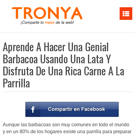
Aprende A Hacer Una Genial
Barbacoa Usando Una Lata Y
Disfruta De Una Rica Carne A La
Parrilla
Aunque las barbacoas son muy comunes en todo el mundo
y en un 80% de los hogares existe una parrilla para preparar