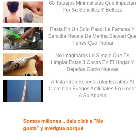
60 Tatuajes Minimalistas Que Impactan
Por Su Sencillez Y Belleza
Pasta En Un Solo Paso: La Famosa Y
Sencilla Receta De Martha Stewart Que
Tienes Que Probar
No Imaginarás Lo Simple Que Es
Limpiar Estas 3 Cosas En El Hogar Y
Dejarlas Como Nuevas
Artista Crea Espectacular Escalera Al
Cielo Con Fuegos Artificiales En Honor
A Su Abuela
Somos millones... dale click a "Me
gusta" y averigua porqué