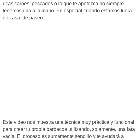
ricas carnes, pescados o lo que te apetezca no siempre
tenemos una a la mano. En especial cuando estamos fuera
de casa, de paseo.
Este video nos muestra una técnica muy práctica y funcional
para crear tu propia barbacoa utilizando, solamente, una lata
vacía. El proceso es sumamente sencillo y te ayudará a