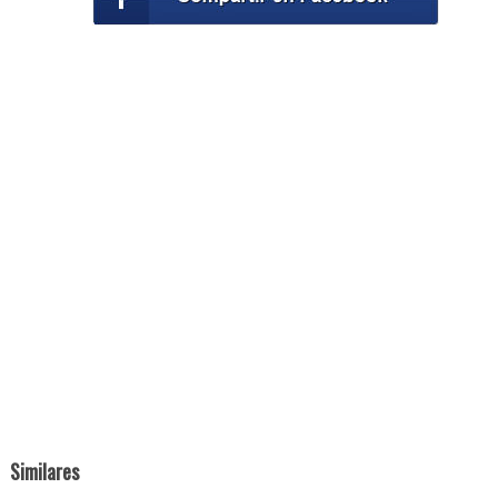
Similares