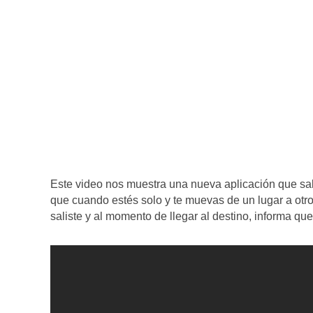
Este video nos muestra una nueva aplicación que sa
que cuando estés solo y te muevas de un lugar a otr
saliste y al momento de llegar al destino, informa que 