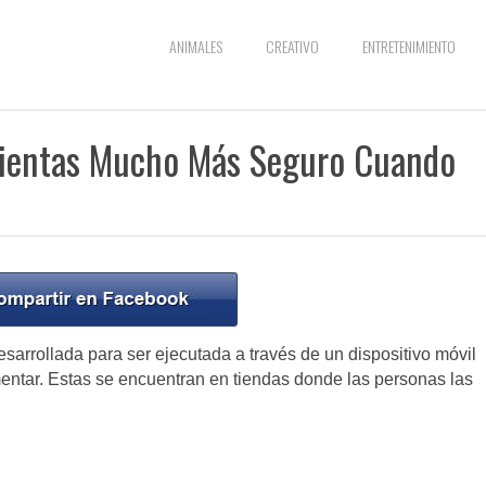
ANIMALES
CREATIVO
ENTRETENIMIENTO
Sientas Mucho Más Seguro Cuando
sarrollada para ser ejecutada a través de un dispositivo móvil
ementar. Estas se encuentran en tiendas donde las personas las