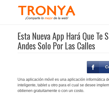
Esta Nueva App Hará Que Te 
Andes Solo Por Las Calles
Una aplicación móvil es una aplicación informática de
inteligente, tablet u otro para el cual se desee impl
obtienen gratuitamente o con un costo.