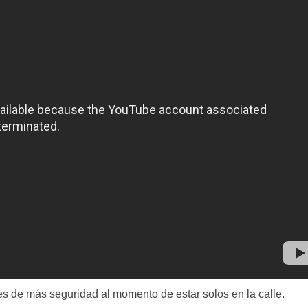
s de más seguridad al momento de estar solos en la calle.