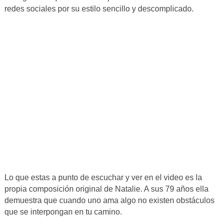
redes sociales por su estilo sencillo y descomplicado.
Lo que estas a punto de escuchar y ver en el video es la
propia composición original de Natalie. A sus 79 años ella
demuestra que cuando uno ama algo no existen obstáculos
que se interpongan en tu camino.