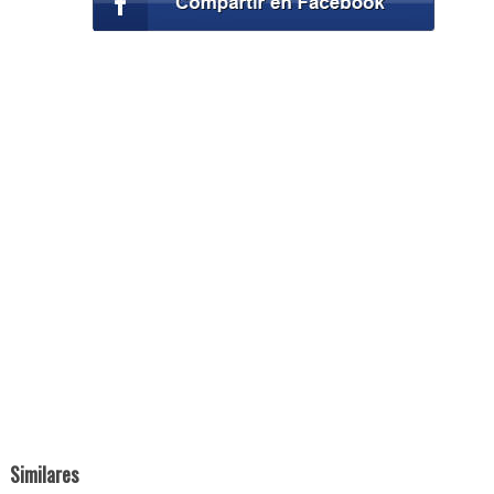
Similares