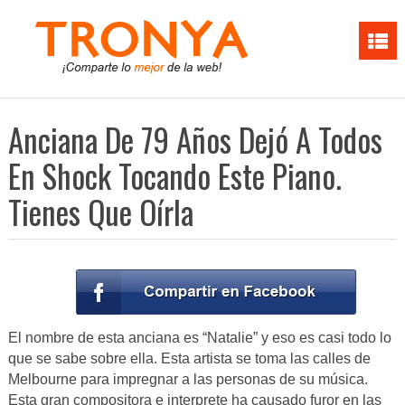
Anciana De 79 Años Dejó A Todos
En Shock Tocando Este Piano.
Tienes Que Oírla
El nombre de esta anciana es “Natalie” y eso es casi todo lo
que se sabe sobre ella. Esta artista se toma las calles de
Melbourne para impregnar a las personas de su música.
Esta gran compositora e interprete ha causado furor en las