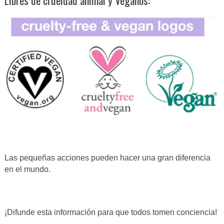
Libres de crueldad animal y Veganos:
Las pequeñas acciones pueden hacer una gran diferencia
en el mundo.
¡Difunde esta información para que todos tomen conciencia!