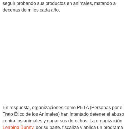
seguir probando sus productos en animales, matando a
decenas de miles cada año.
En respuesta, organizaciones como PETA (Personas por el
Trato Ético de los Animales) han intentado detener el abuso
contra los animales y ganar sus derechos. La organización
Leaping Bunny
, por su parte, fiscaliza y aplica un programa