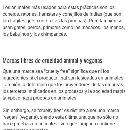
Los animales más usados para estas prácticas son los
conejos, ratones, hamsters y conejillos de indias (que son
tan frágiles que mueren tras las pruebas). Pero también se
usan gatos, perros, primates como los macacos, los monos,
los babuinos y los chimpancés.
Marcas libres de crueldad animal y veganas
Que una marca sea “cruelty free” significa que ni los
ingredientes ni el producto final son testeados en animales.
También lo determina que los proveedores de las empreas,
los terceros implicados en los procesos y la sociedad matriz
tampoco haga pruebas en animales.
Sin embargo, se “cruelty free” es distinto a ser una marca
“vegan” (vegana), siendo esta última una que no sólo no
hace pruebas en animales, sino que tampoco contiene