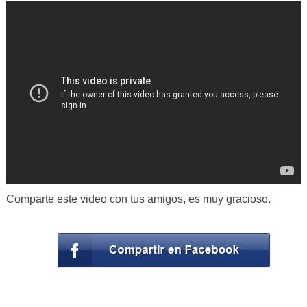
Comparte este video con tus amigos, es muy gracioso.