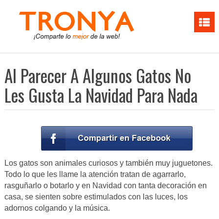
Al Parecer A Algunos Gatos No
Les Gusta La Navidad Para Nada
Los gatos son animales curiosos y también muy juguetones.
Todo lo que les llame la atención tratan de agarrarlo,
rasguñarlo o botarlo y en Navidad con tanta decoración en
casa, se sienten sobre estimulados con las luces, los
adornos colgando y la música.