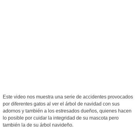
Este video nos muestra una serie de accidentes provocados
por diferentes gatos al ver el árbol de navidad con sus
adornos y también a los estresados dueños, quienes hacen
lo posible por cuidar la integridad de su mascota pero
también la de su árbol navideño.