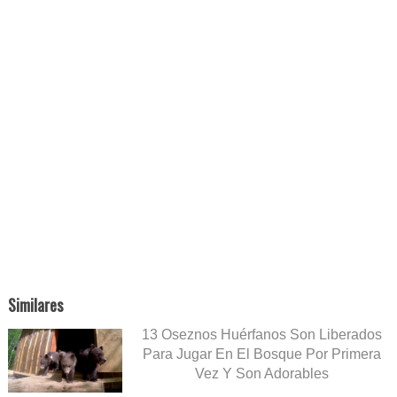
Similares
13 Oseznos Huérfanos Son Liberados
Para Jugar En El Bosque Por Primera
Vez Y Son Adorables