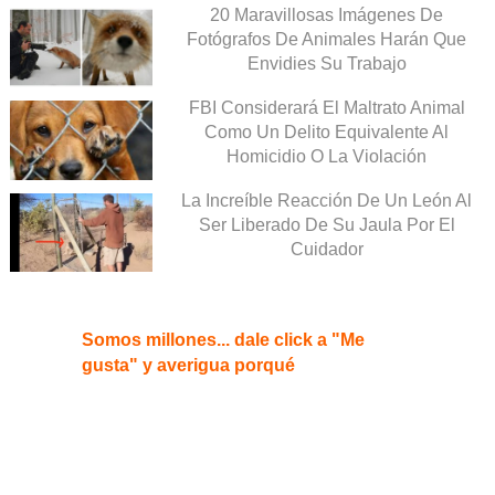
20 Maravillosas Imágenes De
Fotógrafos De Animales Harán Que
Envidies Su Trabajo
FBI Considerará El Maltrato Animal
Como Un Delito Equivalente Al
Homicidio O La Violación
La Increíble Reacción De Un León Al
Ser Liberado De Su Jaula Por El
Cuidador
Somos millones... dale click a "Me
gusta" y averigua porqué