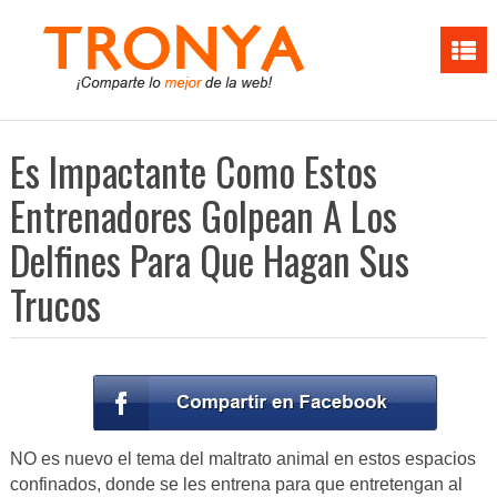
Es Impactante Como Estos
Entrenadores Golpean A Los
Delfines Para Que Hagan Sus
Trucos
NO es nuevo el tema del maltrato animal en estos espacios
confinados, donde se les entrena para que entretengan al