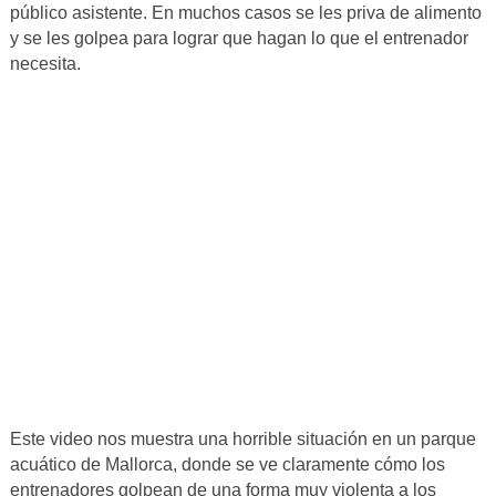
público asistente. En muchos casos se les priva de alimento
y se les golpea para lograr que hagan lo que el entrenador
necesita.
Este video nos muestra una horrible situación en un parque
acuático de Mallorca, donde se ve claramente cómo los
entrenadores golpean de una forma muy violenta a los