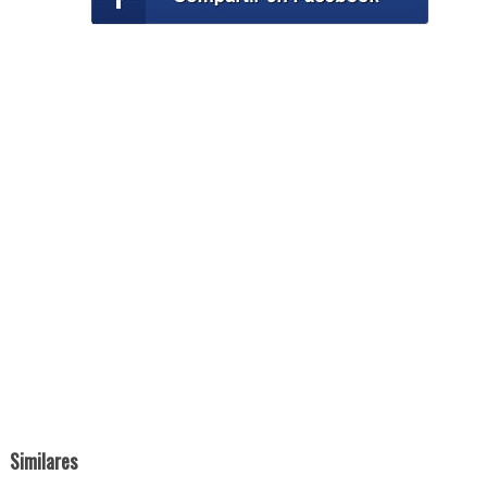
Similares