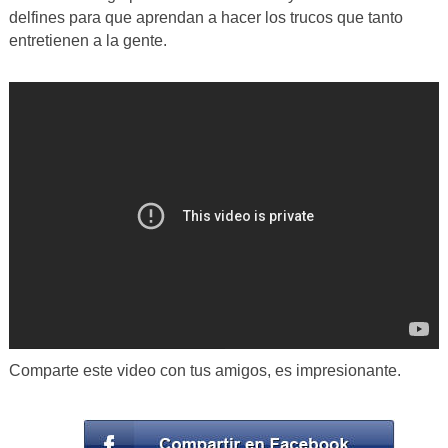
delfines para que aprendan a hacer los trucos que tanto
entretienen a la gente.
Comparte este video con tus amigos, es impresionante.