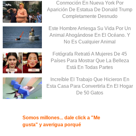
Conmoción En Nueva York Por
Aparición De Estatua De Donald Trump
Completamente Desnudo
Este Hombre Arriesga Su Vida Por Un
Animal Ahogándose En El Océano. Y
No Es Cualquier Animal
Fotógrafa Retrató A Mujeres De 45
Países Para Mostrar Que La Belleza
Está En Todas Partes
Increíble El Trabajo Que Hicieron En
Esta Casa Para Convertirla En El Hogar
De 50 Gatos
Somos millones... dale click a "Me
gusta" y averigua porqué