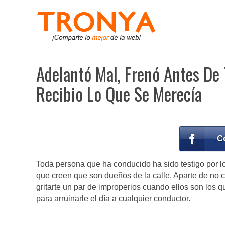
Adelantó Mal, Frenó Antes De
Recibio Lo Que Se Merecía
Toda persona que ha conducido ha sido testigo por 
que creen que son dueños de la calle. Aparte de no co
gritarte un par de improperios cuando ellos son los q
para arruinarle el día a cualquier conductor.