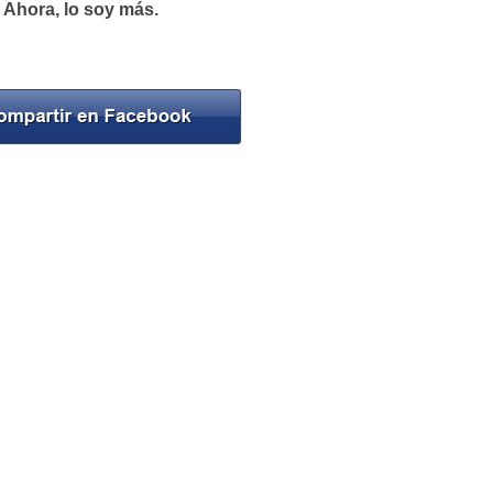
 Ahora, lo soy más.