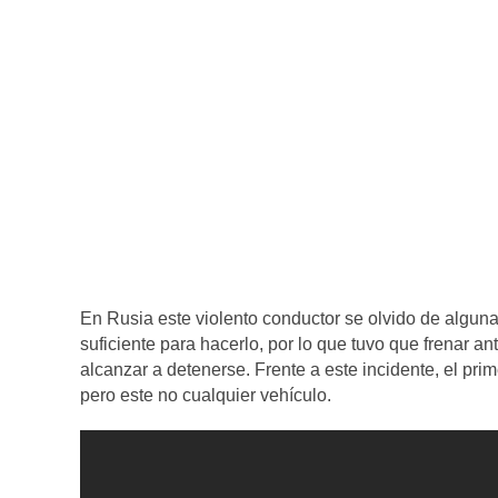
En Rusia este violento conductor se olvido de alguna
suficiente para hacerlo, por lo que tuvo que frenar an
alcanzar a detenerse. Frente a este incidente, el prim
pero este no cualquier vehículo.