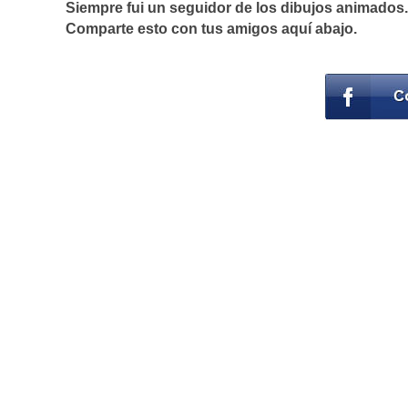
Siempre fui un seguidor de los dibujos animados.
Comparte esto con tus amigos aquí abajo.