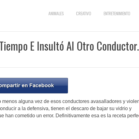
ANIMALES
CREATIVO
ENTRETENIMIENTO
 Tiempo E Insultó Al Otro Conductor
lo menos alguna vez de esos conductores avasalladores y viole
nducir a la defensiva, tienen el descaro de bajar su vidrio y
ue han cometido un error. Definitivamente esa es la receta perfe