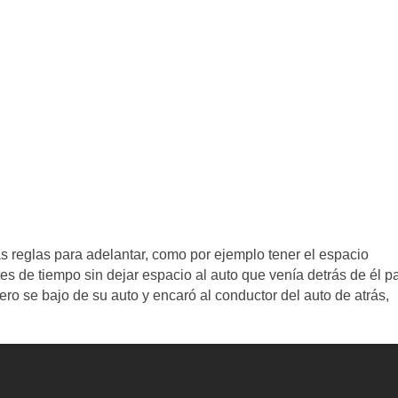
s reglas para adelantar, como por ejemplo tener el espacio
tes de tiempo sin dejar espacio al auto que venía detrás de él p
ero se bajo de su auto y encaró al conductor del auto de atrás,