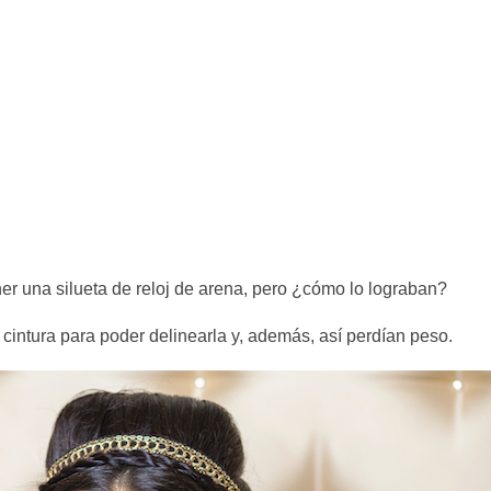
er una silueta de reloj de arena, pero ¿cómo lo lograban?
cintura para poder delinearla y, además, así perdían peso.