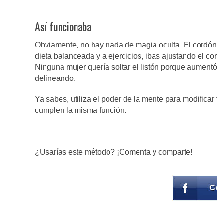
Así funcionaba
Obviamente, no hay nada de magia oculta. El cordón
dieta balanceada y a ejercicios, ibas ajustando el c
Ninguna mujer quería soltar el listón porque aumentó
delineando.
Ya sabes, utiliza el poder de la mente para modifica
cumplen la misma función.
¿Usarías este método? ¡Comenta y comparte!