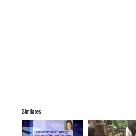
Similares