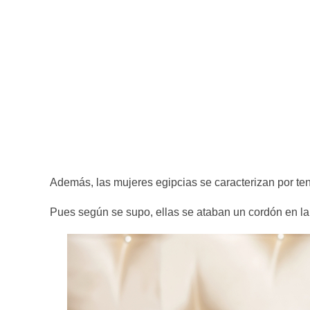
Además, las mujeres egipcias se caracterizan por ten
Pues según se supo, ellas se ataban un cordón en la 