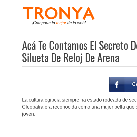
Acá Te Contamos El Secreto De
Silueta De Reloj De Arena
La cultura egipcia siempre ha estado rodeada de sec
Cleopatra era reconocida como una mujer bella que
joven.