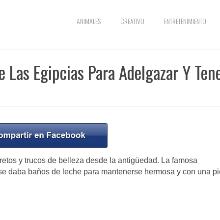
ANIMALES
CREATIVO
ENTRETENIMIENTO
 Las Egipcias Para Adelgazar Y Ten
retos y trucos de belleza desde la antigüedad. La famosa
 se daba baños de leche para mantenerse hermosa y con una pi