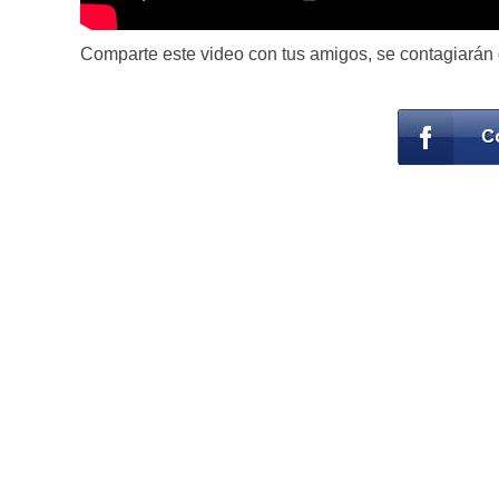
Comparte este video con tus amigos, se contagiarán d