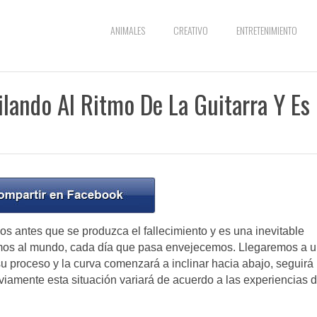
ANIMALES
CREATIVO
ENTRETENIMIENTO
lando Al Ritmo De La Guitarra Y Es
vos antes que se produzca el fallecimiento y es una inevitable
mos al mundo, cada día que pasa envejecemos. Llegaremos a 
u proceso y la curva comenzará a inclinar hacia abajo, seguirá
bviamente esta situación variará de acuerdo a las experiencias 