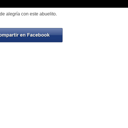
e alegría con este abuelito.