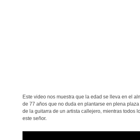
Este video nos muestra que la edad se lleva en el a
de 77 años que no duda en plantarse en plena plaza 
de la guitarra de un artista callejero, mientras todos 
este señor.